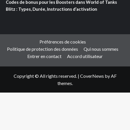
Codes de bonus pour les Boosters dans World of Tanks
Blitz : Types, Durée, Instructions d’activation
Préférences de cookies
Politique de protection des données
Qui nous sommes
Entrer en contact
Accord utilisateur
Copyright © All rights reserved.
|
CoverNews
by AF
themes.