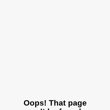
Oops! That page