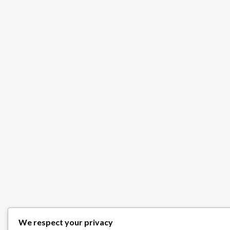
We respect your privacy