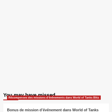
You may have missed
Récompenses des missions d'événements dans World of Tanks Blitz
Bonus de mission d’événement dans World of Tanks