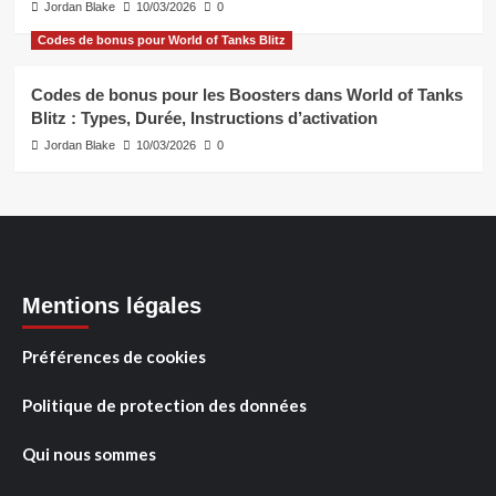
Jordan Blake
10/03/2026
0
Codes de bonus pour World of Tanks Blitz
Codes de bonus pour les Boosters dans World of Tanks
Blitz : Types, Durée, Instructions d’activation
Jordan Blake
10/03/2026
0
Mentions légales
Préférences de cookies
Politique de protection des données
Qui nous sommes