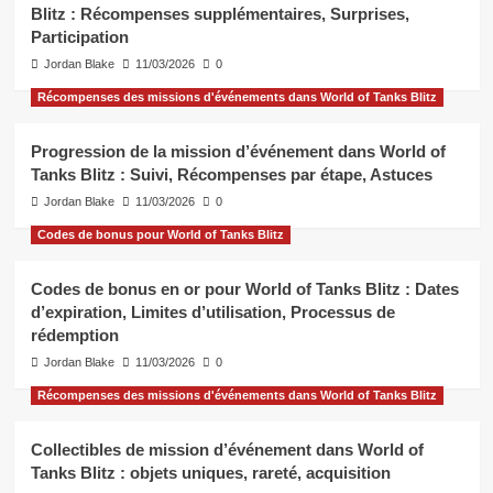
Blitz : Récompenses supplémentaires, Surprises,
Participation
Jordan Blake
11/03/2026
0
Récompenses des missions d'événements dans World of Tanks Blitz
Progression de la mission d’événement dans World of
Tanks Blitz : Suivi, Récompenses par étape, Astuces
Jordan Blake
11/03/2026
0
Codes de bonus pour World of Tanks Blitz
Codes de bonus en or pour World of Tanks Blitz : Dates
d’expiration, Limites d’utilisation, Processus de
rédemption
Jordan Blake
11/03/2026
0
Récompenses des missions d'événements dans World of Tanks Blitz
Collectibles de mission d’événement dans World of
Tanks Blitz : objets uniques, rareté, acquisition