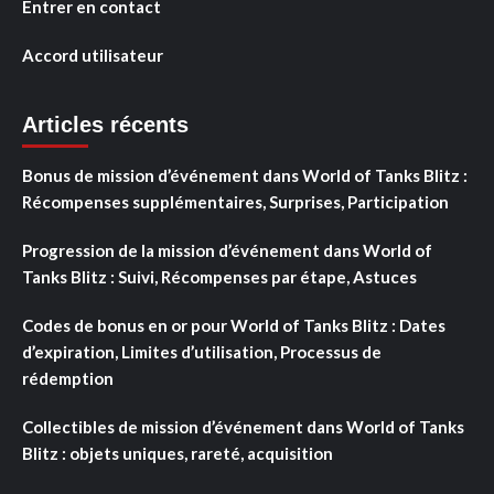
Entrer en contact
Accord utilisateur
Articles récents
Bonus de mission d’événement dans World of Tanks Blitz :
Récompenses supplémentaires, Surprises, Participation
Progression de la mission d’événement dans World of
Tanks Blitz : Suivi, Récompenses par étape, Astuces
Codes de bonus en or pour World of Tanks Blitz : Dates
d’expiration, Limites d’utilisation, Processus de
rédemption
Collectibles de mission d’événement dans World of Tanks
Blitz : objets uniques, rareté, acquisition