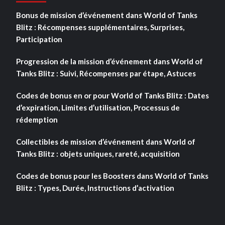
Bonus de mission d’événement dans World of Tanks
Blitz : Récompenses supplémentaires, Surprises,
Participation
Progression de la mission d’événement dans World of
Tanks Blitz : Suivi, Récompenses par étape, Astuces
Codes de bonus en or pour World of Tanks Blitz : Dates
d’expiration, Limites d’utilisation, Processus de
rédemption
Collectibles de mission d’événement dans World of
Tanks Blitz : objets uniques, rareté, acquisition
Codes de bonus pour les Boosters dans World of Tanks
Blitz : Types, Durée, Instructions d’activation