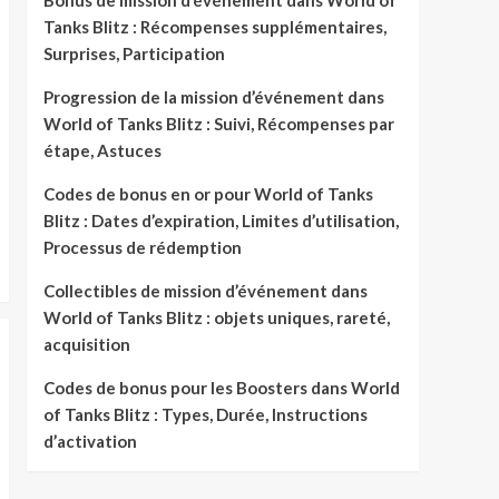
Bonus de mission d’événement dans World of
Tanks Blitz : Récompenses supplémentaires,
Surprises, Participation
Progression de la mission d’événement dans
World of Tanks Blitz : Suivi, Récompenses par
étape, Astuces
Codes de bonus en or pour World of Tanks
Blitz : Dates d’expiration, Limites d’utilisation,
Processus de rédemption
Collectibles de mission d’événement dans
World of Tanks Blitz : objets uniques, rareté,
acquisition
Codes de bonus pour les Boosters dans World
of Tanks Blitz : Types, Durée, Instructions
d’activation