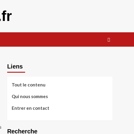
fr
Liens
Tout le contenu
Qui nous sommes
Entrer en contact
s
Recherche