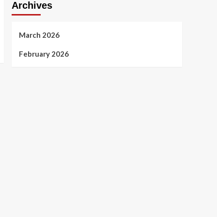
Archives
March 2026
February 2026