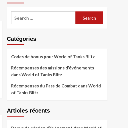
u
Search
for:
Catégories
Codes de bonus pour World of Tanks Blitz
Récompenses des missions d'événements
dans World of Tanks Blitz
Récompenses du Pass de Combat dans World
of Tanks Blitz
Articles récents