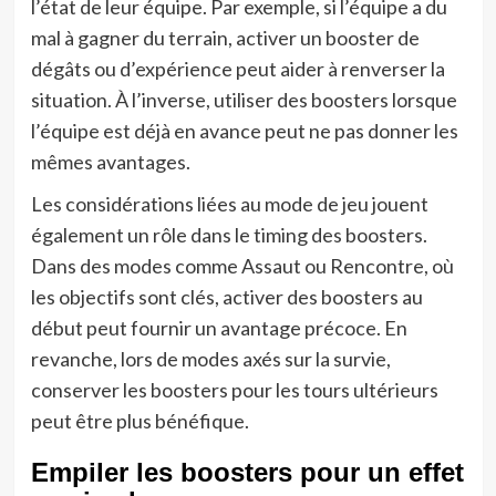
l’état de leur équipe. Par exemple, si l’équipe a du
mal à gagner du terrain, activer un booster de
dégâts ou d’expérience peut aider à renverser la
situation. À l’inverse, utiliser des boosters lorsque
l’équipe est déjà en avance peut ne pas donner les
mêmes avantages.
Les considérations liées au mode de jeu jouent
également un rôle dans le timing des boosters.
Dans des modes comme Assaut ou Rencontre, où
les objectifs sont clés, activer des boosters au
début peut fournir un avantage précoce. En
revanche, lors de modes axés sur la survie,
conserver les boosters pour les tours ultérieurs
peut être plus bénéfique.
Empiler les boosters pour un effet