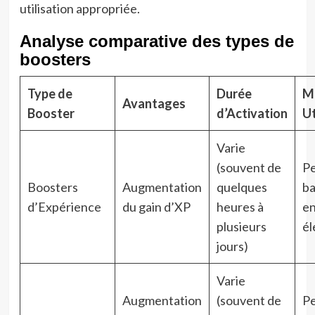
utilisation appropriée.
Analyse comparative des types de
boosters
Type de
Durée
Me
Avantages
Booster
d’Activation
Ut
Varie
(souvent de
Pe
Boosters
Augmentation
quelques
ba
d’Expérience
du gain d’XP
heures à
en
plusieurs
él
jours)
Varie
Augmentation
(souvent de
Pe