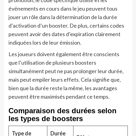
événements en cours dans le jeu peuvent tous
jouer un rôle dans la détermination de la durée
d’activation d’un booster. De plus, certains codes
peuvent avoir des dates d’expiration clairement
indiquées lors de leur émission.
Les joueurs doivent également être conscients
que l’utilisation de plusieurs boosters
simultanément peut ne pas prolonger leur durée,
mais peut empiler leurs effets. Cela signifie que,
bien que la durée reste la même, les avantages
peuvent être maximisés pendant ce temps.
Comparaison des durées selon
les types de boosters
Type de
Durée