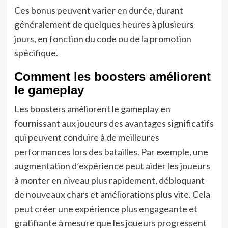
Ces bonus peuvent varier en durée, durant
généralement de quelques heures à plusieurs
jours, en fonction du code ou de la promotion
spécifique.
Comment les boosters améliorent
le gameplay
Les boosters améliorent le gameplay en
fournissant aux joueurs des avantages significatifs
qui peuvent conduire à de meilleures
performances lors des batailles. Par exemple, une
augmentation d’expérience peut aider les joueurs
à monter en niveau plus rapidement, débloquant
de nouveaux chars et améliorations plus vite. Cela
peut créer une expérience plus engageante et
gratifiante à mesure que les joueurs progressent