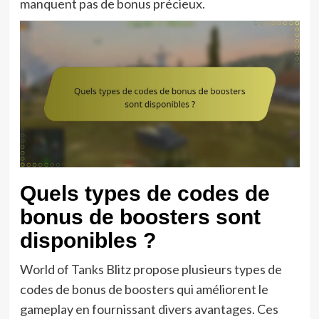
manquent pas de bonus précieux.
Quels types de codes de
bonus de boosters sont
disponibles ?
World of Tanks Blitz propose plusieurs types de
codes de bonus de boosters qui améliorent le
gameplay en fournissant divers avantages. Ces