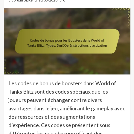
Jordan Blake
10/03/2026
0
Les codes de bonus de boosters dans World of
Tanks Blitz sont des codes spéciaux que les
joueurs peuvent échanger contre divers
avantages dans le jeu, améliorant le gameplay avec
des ressources et des augmentations
d’expérience. Ces codes se présentent sous
différentes formes, chacune offrant des