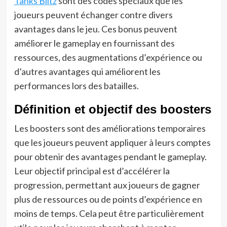
Tanks Blitz
sont des codes spéciaux que les
joueurs peuvent échanger contre divers
avantages dans le jeu. Ces bonus peuvent
améliorer le gameplay en fournissant des
ressources, des augmentations d’expérience ou
d’autres avantages qui améliorent les
performances lors des batailles.
Définition et objectif des boosters
Les boosters sont des améliorations temporaires
que les joueurs peuvent appliquer à leurs comptes
pour obtenir des avantages pendant le gameplay.
Leur objectif principal est d’accélérer la
progression, permettant aux joueurs de gagner
plus de ressources ou de points d’expérience en
moins de temps. Cela peut être particulièrement