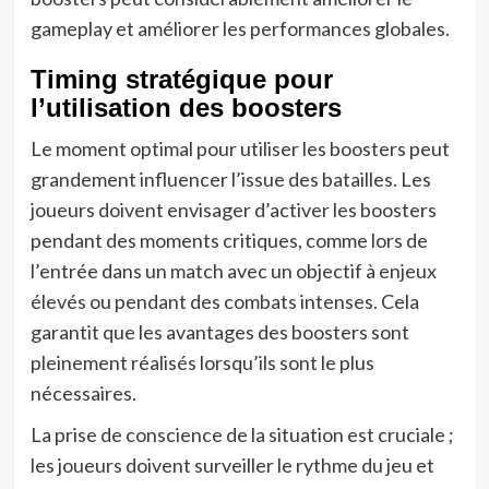
gameplay et améliorer les performances globales.
Timing stratégique pour
l’utilisation des boosters
Le moment optimal pour utiliser les boosters peut
grandement influencer l’issue des batailles. Les
joueurs doivent envisager d’activer les boosters
pendant des moments critiques, comme lors de
l’entrée dans un match avec un objectif à enjeux
élevés ou pendant des combats intenses. Cela
garantit que les avantages des boosters sont
pleinement réalisés lorsqu’ils sont le plus
nécessaires.
La prise de conscience de la situation est cruciale ;
les joueurs doivent surveiller le rythme du jeu et