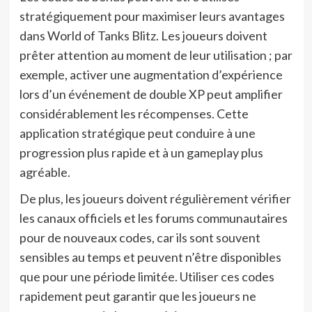
stratégiquement pour maximiser leurs avantages
dans World of Tanks Blitz. Les joueurs doivent
prêter attention au moment de leur utilisation ; par
exemple, activer une augmentation d’expérience
lors d’un événement de double XP peut amplifier
considérablement les récompenses. Cette
application stratégique peut conduire à une
progression plus rapide et à un gameplay plus
agréable.
De plus, les joueurs doivent régulièrement vérifier
les canaux officiels et les forums communautaires
pour de nouveaux codes, car ils sont souvent
sensibles au temps et peuvent n’être disponibles
que pour une période limitée. Utiliser ces codes
rapidement peut garantir que les joueurs ne