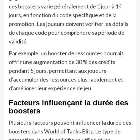
ces boosters varie généralement de 1 jour à 14
jours, en fonction du code spécifique et de la
promotion. Les joueurs doivent vérifier les détails
de chaque code pour comprendre sa période de
validité.
Par exemple, un booster de ressources pourrait
offrir une augmentation de 30 % des crédits
pendant 5 jours, permettant aux joueurs
d’accumuler des ressources plus rapidement et
d’améliorer leur expérience de jeu.
Facteurs influençant la durée des
boosters
Plusieurs facteurs peuvent influencer la durée des
boosters dans World of Tanks Blitz. Le type de
promotion, le code spécifique utilisé et les