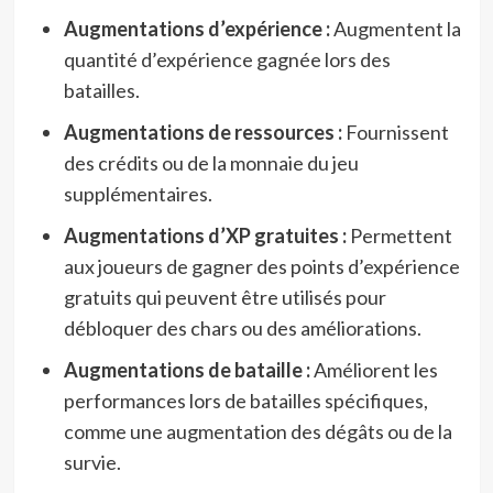
Augmentations d’expérience :
Augmentent la
quantité d’expérience gagnée lors des
batailles.
Augmentations de ressources :
Fournissent
des crédits ou de la monnaie du jeu
supplémentaires.
Augmentations d’XP gratuites :
Permettent
aux joueurs de gagner des points d’expérience
gratuits qui peuvent être utilisés pour
débloquer des chars ou des améliorations.
Augmentations de bataille :
Améliorent les
performances lors de batailles spécifiques,
comme une augmentation des dégâts ou de la
survie.