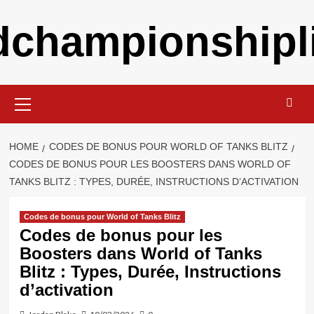
Skip
ldchampionshipli
to
content
Primary
Menu
HOME
CODES DE BONUS POUR WORLD OF TANKS BLITZ
CODES DE BONUS POUR LES BOOSTERS DANS WORLD OF
TANKS BLITZ : TYPES, DURÉE, INSTRUCTIONS D’ACTIVATION
Codes de bonus pour World of Tanks Blitz
Codes de bonus pour les
Boosters dans World of Tanks
Blitz : Types, Durée, Instructions
d’activation