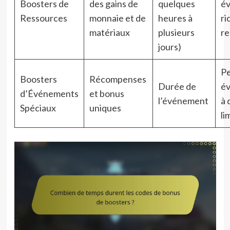
Boosters de
des gains de
quelques
é
Ressources
monnaie et de
heures à
ri
matériaux
plusieurs
re
jours)
Pe
Boosters
Récompenses
Durée de
é
d’Événements
et bonus
l’événement
à 
Spéciaux
uniques
li