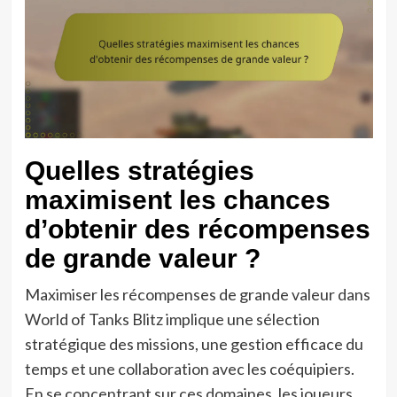
Quelles stratégies
maximisent les chances
d’obtenir des récompenses
de grande valeur ?
Maximiser les récompenses de grande valeur dans
World of Tanks Blitz implique une sélection
stratégique des missions, une gestion efficace du
temps et une collaboration avec les coéquipiers.
En se concentrant sur ces domaines, les joueurs