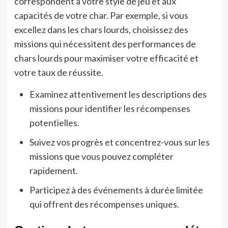
correspondent à votre style de jeu et aux
capacités de votre char. Par exemple, si vous
excellez dans les chars lourds, choisissez des
missions qui nécessitent des performances de
chars lourds pour maximiser votre efficacité et
votre taux de réussite.
Examinez attentivement les descriptions des
missions pour identifier les récompenses
potentielles.
Suivez vos progrès et concentrez-vous sur les
missions que vous pouvez compléter
rapidement.
Participez à des événements à durée limitée
qui offrent des récompenses uniques.