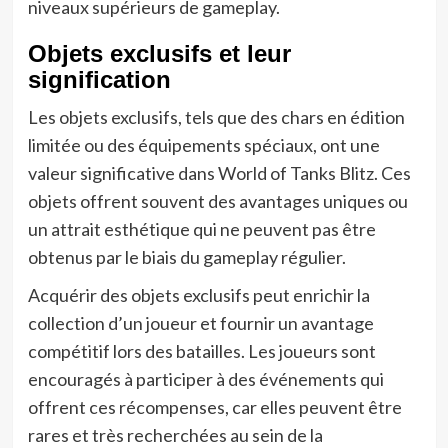
niveaux supérieurs de gameplay.
Objets exclusifs et leur
signification
Les objets exclusifs, tels que des chars en édition
limitée ou des équipements spéciaux, ont une
valeur significative dans World of Tanks Blitz. Ces
objets offrent souvent des avantages uniques ou
un attrait esthétique qui ne peuvent pas être
obtenus par le biais du gameplay régulier.
Acquérir des objets exclusifs peut enrichir la
collection d’un joueur et fournir un avantage
compétitif lors des batailles. Les joueurs sont
encouragés à participer à des événements qui
offrent ces récompenses, car elles peuvent être
rares et très recherchées au sein de la