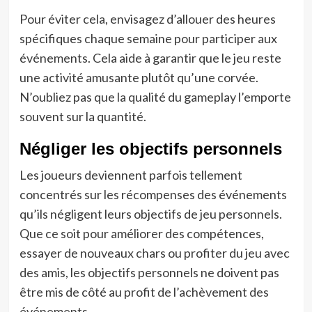
Pour éviter cela, envisagez d’allouer des heures
spécifiques chaque semaine pour participer aux
événements. Cela aide à garantir que le jeu reste
une activité amusante plutôt qu’une corvée.
N’oubliez pas que la qualité du gameplay l’emporte
souvent sur la quantité.
Négliger les objectifs personnels
Les joueurs deviennent parfois tellement
concentrés sur les récompenses des événements
qu’ils négligent leurs objectifs de jeu personnels.
Que ce soit pour améliorer des compétences,
essayer de nouveaux chars ou profiter du jeu avec
des amis, les objectifs personnels ne doivent pas
être mis de côté au profit de l’achèvement des
événements.