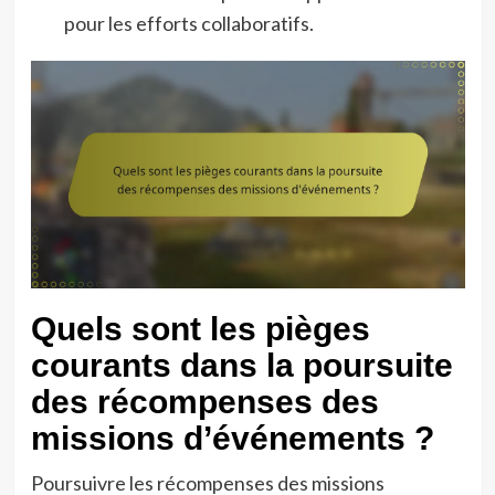
pour les efforts collaboratifs.
Quels sont les pièges
courants dans la poursuite
des récompenses des
missions d’événements ?
Poursuivre les récompenses des missions