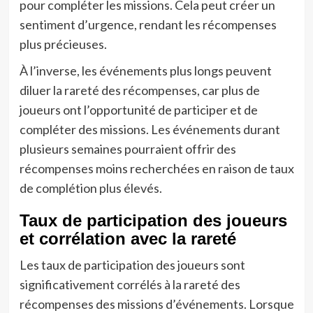
pour compléter les missions. Cela peut créer un
sentiment d’urgence, rendant les récompenses
plus précieuses.
À l’inverse, les événements plus longs peuvent
diluer la rareté des récompenses, car plus de
joueurs ont l’opportunité de participer et de
compléter des missions. Les événements durant
plusieurs semaines pourraient offrir des
récompenses moins recherchées en raison de taux
de complétion plus élevés.
Taux de participation des joueurs
et corrélation avec la rareté
Les taux de participation des joueurs sont
significativement corrélés à la rareté des
récompenses des missions d’événements. Lorsque