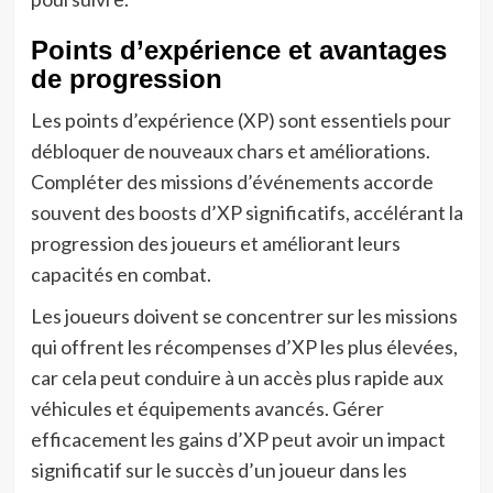
Points d’expérience et avantages
de progression
Les points d’expérience (XP) sont essentiels pour
débloquer de nouveaux chars et améliorations.
Compléter des missions d’événements accorde
souvent des boosts d’XP significatifs, accélérant la
progression des joueurs et améliorant leurs
capacités en combat.
Les joueurs doivent se concentrer sur les missions
qui offrent les récompenses d’XP les plus élevées,
car cela peut conduire à un accès plus rapide aux
véhicules et équipements avancés. Gérer
efficacement les gains d’XP peut avoir un impact
significatif sur le succès d’un joueur dans les