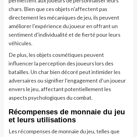
permettent aux joueurs de personnaliser leurs
chars. Bien que ces objets n’affectent pas
directement les mécaniques de jeu, ils peuvent
améliorer l’expérience du joueur en offrant un
sentiment d’individualité et de fierté pour leurs
véhicules.
De plus, les objets cosmétiques peuvent
influencer la perception des joueurs lors des
batailles. Un char bien décoré peut intimider les
adversaires ou signifier l’engagement d’un joueur
envers le jeu, affectant potentiellement les
aspects psychologiques du combat.
Récompenses de monnaie du jeu
et leurs utilisations
Les récompenses de monnaie du jeu, telles que