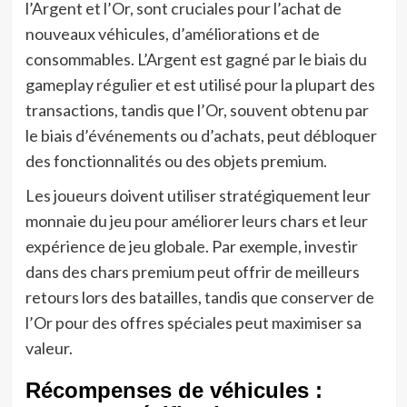
l’Argent et l’Or, sont cruciales pour l’achat de
nouveaux véhicules, d’améliorations et de
consommables. L’Argent est gagné par le biais du
gameplay régulier et est utilisé pour la plupart des
transactions, tandis que l’Or, souvent obtenu par
le biais d’événements ou d’achats, peut débloquer
des fonctionnalités ou des objets premium.
Les joueurs doivent utiliser stratégiquement leur
monnaie du jeu pour améliorer leurs chars et leur
expérience de jeu globale. Par exemple, investir
dans des chars premium peut offrir de meilleurs
retours lors des batailles, tandis que conserver de
l’Or pour des offres spéciales peut maximiser sa
valeur.
Récompenses de véhicules :