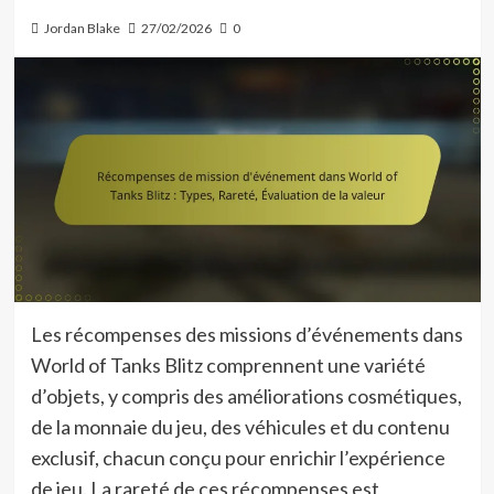
Jordan Blake
27/02/2026
0
Les récompenses des missions d’événements dans
World of Tanks Blitz comprennent une variété
d’objets, y compris des améliorations cosmétiques,
de la monnaie du jeu, des véhicules et du contenu
exclusif, chacun conçu pour enrichir l’expérience
de jeu. La rareté de ces récompenses est