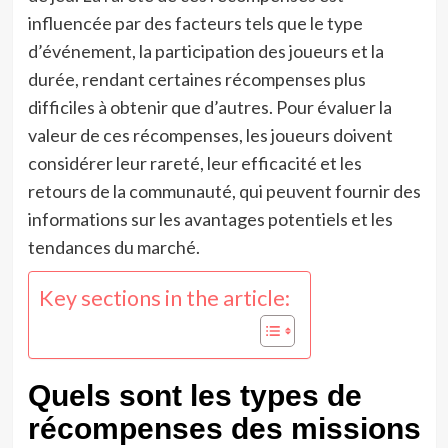
influencée par des facteurs tels que le type
d’événement, la participation des joueurs et la
durée, rendant certaines récompenses plus
difficiles à obtenir que d’autres. Pour évaluer la
valeur de ces récompenses, les joueurs doivent
considérer leur rareté, leur efficacité et les
retours de la communauté, qui peuvent fournir des
informations sur les avantages potentiels et les
tendances du marché.
Key sections in the article:
Quels sont les types de
récompenses des missions