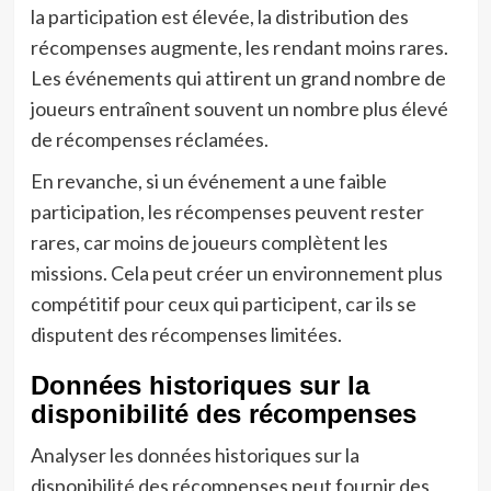
la participation est élevée, la distribution des
récompenses augmente, les rendant moins rares.
Les événements qui attirent un grand nombre de
joueurs entraînent souvent un nombre plus élevé
de récompenses réclamées.
En revanche, si un événement a une faible
participation, les récompenses peuvent rester
rares, car moins de joueurs complètent les
missions. Cela peut créer un environnement plus
compétitif pour ceux qui participent, car ils se
disputent des récompenses limitées.
Données historiques sur la
disponibilité des récompenses
Analyser les données historiques sur la
disponibilité des récompenses peut fournir des