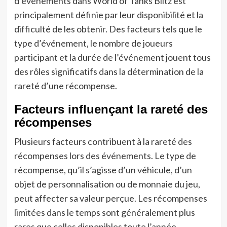
d’événements dans World of Tanks Blitz est
principalement définie par leur disponibilité et la
difficulté de les obtenir. Des facteurs tels que le
type d’événement, le nombre de joueurs
participant et la durée de l’événement jouent tous
des rôles significatifs dans la détermination de la
rareté d’une récompense.
Facteurs influençant la rareté des
récompenses
Plusieurs facteurs contribuent à la rareté des
récompenses lors des événements. Le type de
récompense, qu’il s’agisse d’un véhicule, d’un
objet de personnalisation ou de monnaie du jeu,
peut affecter sa valeur perçue. Les récompenses
limitées dans le temps sont généralement plus
rares que celles disponibles toute l’année.