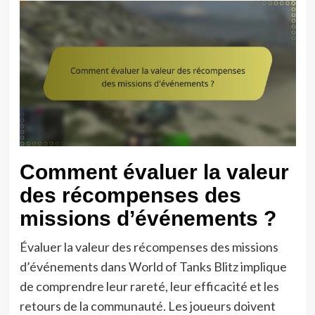
Comment évaluer la valeur
des récompenses des
missions d’événements ?
Évaluer la valeur des récompenses des missions
d’événements dans World of Tanks Blitz implique
de comprendre leur rareté, leur efficacité et les
retours de la communauté. Les joueurs doivent