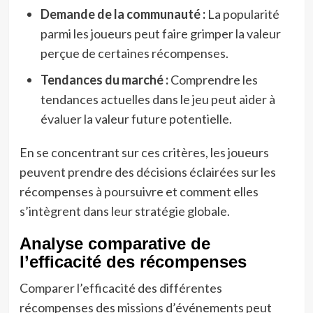
Demande de la communauté :
La popularité
parmi les joueurs peut faire grimper la valeur
perçue de certaines récompenses.
Tendances du marché :
Comprendre les
tendances actuelles dans le jeu peut aider à
évaluer la valeur future potentielle.
En se concentrant sur ces critères, les joueurs
peuvent prendre des décisions éclairées sur les
récompenses à poursuivre et comment elles
s’intègrent dans leur stratégie globale.
Analyse comparative de
l’efficacité des récompenses
Comparer l’efficacité des différentes
récompenses des missions d’événements peut