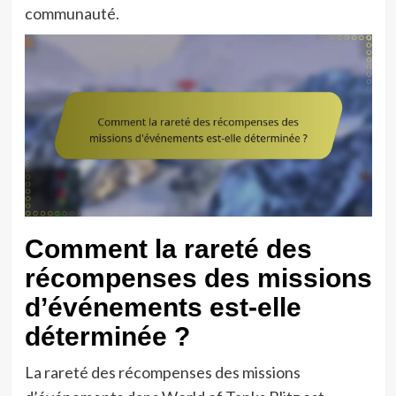
communauté.
Comment la rareté des
récompenses des missions
d’événements est-elle
déterminée ?
La rareté des récompenses des missions