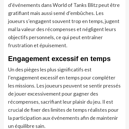
d’événements dans World of Tanks Blitz peut être
gratifiant mais aussi semé d’embûches. Les
joueurs s’engagent souvent trop en temps, jugent
mal la valeur des récompenses et négligent leurs
objectifs personnels, ce qui peut entraîner
frustration et épuisement.
Engagement excessif en temps
Un des pièges les plus significatifs est
l’engagement excessif en temps pour compléter
les missions. Les joueurs peuvent se sentir pressés
de jouer excessivement pour gagner des
récompenses, sacrifiant leur plaisir du jeu. Il est
crucial de fixer des limites de temps réalistes pour
la participation aux événements afin de maintenir
un équilibre sain.