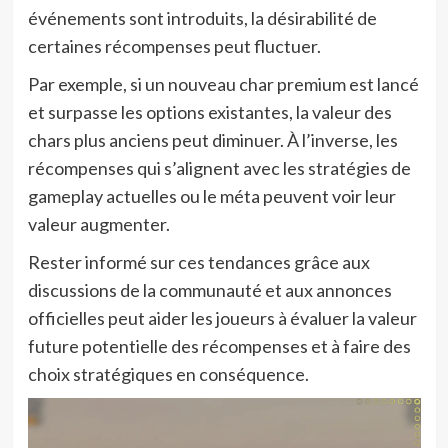
événements sont introduits, la désirabilité de
certaines récompenses peut fluctuer.
Par exemple, si un nouveau char premium est lancé
et surpasse les options existantes, la valeur des
chars plus anciens peut diminuer. À l’inverse, les
récompenses qui s’alignent avec les stratégies de
gameplay actuelles ou le méta peuvent voir leur
valeur augmenter.
Rester informé sur ces tendances grâce aux
discussions de la communauté et aux annonces
officielles peut aider les joueurs à évaluer la valeur
future potentielle des récompenses et à faire des
choix stratégiques en conséquence.