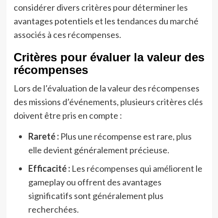
considérer divers critères pour déterminer les
avantages potentiels et les tendances du marché
associés à ces récompenses.
Critères pour évaluer la valeur des
récompenses
Lors de l’évaluation de la valeur des récompenses
des missions d’événements, plusieurs critères clés
doivent être pris en compte :
Rareté :
Plus une récompense est rare, plus
elle devient généralement précieuse.
Efficacité :
Les récompenses qui améliorent le
gameplay ou offrent des avantages
significatifs sont généralement plus
recherchées.