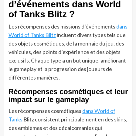
d’événements dans World
of Tanks Blitz ?
Les récompenses des missions d’événements
dans
World of Tanks Blitz
incluent divers types tels que
des objets cosmétiques, de la monnaie du jeu, des
véhicules, des points d’expérience et des objets
exclusifs. Chaque type a un but unique, améliorant
le gameplay et la progression des joueurs de
différentes manières.
Récompenses cosmétiques et leur
impact sur le gameplay
Les récompenses cosmétiques
dans World of
Tanks
Blitz consistent principalement en des skins,
des emblèmes et des décalcomanies qui