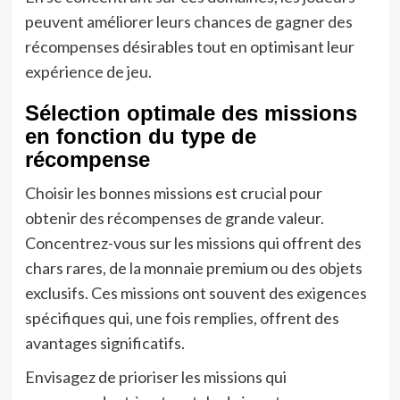
peuvent améliorer leurs chances de gagner des
récompenses désirables tout en optimisant leur
expérience de jeu.
Sélection optimale des missions
en fonction du type de
récompense
Choisir les bonnes missions est crucial pour
obtenir des récompenses de grande valeur.
Concentrez-vous sur les missions qui offrent des
chars rares, de la monnaie premium ou des objets
exclusifs. Ces missions ont souvent des exigences
spécifiques qui, une fois remplies, offrent des
avantages significatifs.
Envisagez de prioriser les missions qui