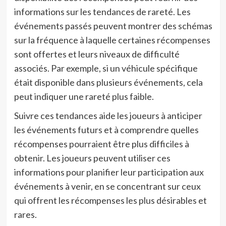
informations sur les tendances de rareté. Les
événements passés peuvent montrer des schémas
sur la fréquence à laquelle certaines récompenses
sont offertes et leurs niveaux de difficulté
associés. Par exemple, si un véhicule spécifique
était disponible dans plusieurs événements, cela
peut indiquer une rareté plus faible.
Suivre ces tendances aide les joueurs à anticiper
les événements futurs et à comprendre quelles
récompenses pourraient être plus difficiles à
obtenir. Les joueurs peuvent utiliser ces
informations pour planifier leur participation aux
événements à venir, en se concentrant sur ceux
qui offrent les récompenses les plus désirables et
rares.