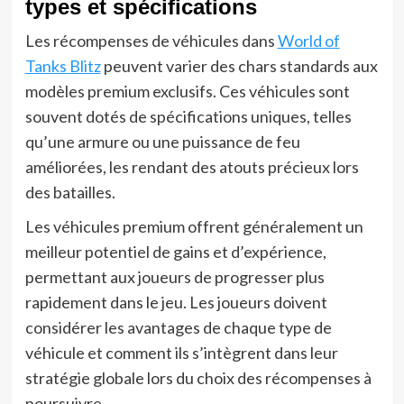
types et spécifications
Les récompenses de véhicules dans
World of
Tanks Blitz
peuvent varier des chars standards aux
modèles premium exclusifs. Ces véhicules sont
souvent dotés de spécifications uniques, telles
qu’une armure ou une puissance de feu
améliorées, les rendant des atouts précieux lors
des batailles.
Les véhicules premium offrent généralement un
meilleur potentiel de gains et d’expérience,
permettant aux joueurs de progresser plus
rapidement dans le jeu. Les joueurs doivent
considérer les avantages de chaque type de
véhicule et comment ils s’intègrent dans leur
stratégie globale lors du choix des récompenses à
poursuivre.