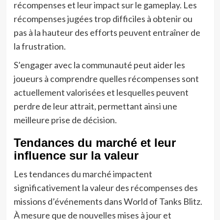
récompenses et leur impact sur le gameplay. Les
récompenses jugées trop difficiles à obtenir ou
pas à la hauteur des efforts peuvent entraîner de
la frustration.
S’engager avec la communauté peut aider les
joueurs à comprendre quelles récompenses sont
actuellement valorisées et lesquelles peuvent
perdre de leur attrait, permettant ainsi une
meilleure prise de décision.
Tendances du marché et leur
influence sur la valeur
Les tendances du marché impactent
significativement la valeur des récompenses des
missions d’événements dans World of Tanks Blitz.
À mesure que de nouvelles mises à jour et