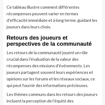
Ce tableau illustre comment différentes
récompenses peuvent varier en termes
d’efficacité immédiate et à long terme, guidant les
joueurs dans leurs choix.
Retours des joueurs et
perspectives de la communauté
Les retours de la communauté jouent un rôle
crucial dans l’évaluation de la valeur des
récompenses des missions d’événements. Les
joueurs partagent souvent leurs expériences et
opinions sur les forums et les réseaux sociaux, ce
qui peut fournir des informations précieuses.
Les thèmes communs dans les retours des joueurs
incluent la perception de l’équité des