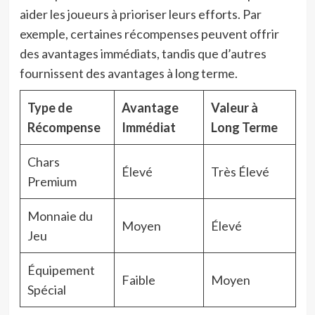
aider les joueurs à prioriser leurs efforts. Par
exemple, certaines récompenses peuvent offrir
des avantages immédiats, tandis que d’autres
fournissent des avantages à long terme.
Type de
Avantage
Valeur à
Récompense
Immédiat
Long Terme
Chars
Élevé
Très Élevé
Premium
Monnaie du
Moyen
Élevé
Jeu
Équipement
Faible
Moyen
Spécial