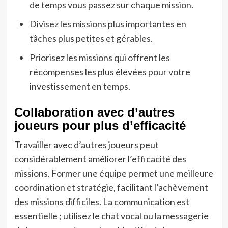
de temps vous passez sur chaque mission.
Divisez les missions plus importantes en
tâches plus petites et gérables.
Priorisez les missions qui offrent les
récompenses les plus élevées pour votre
investissement en temps.
Collaboration avec d’autres
joueurs pour plus d’efficacité
Travailler avec d’autres joueurs peut
considérablement améliorer l’efficacité des
missions. Former une équipe permet une meilleure
coordination et stratégie, facilitant l’achèvement
des missions difficiles. La communication est
essentielle ; utilisez le chat vocal ou la messagerie