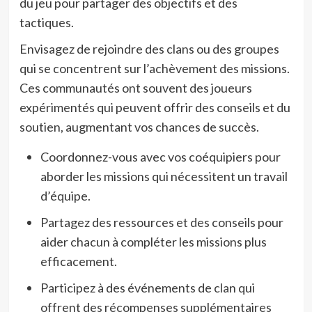
du jeu pour partager des objectifs et des
tactiques.
Envisagez de rejoindre des clans ou des groupes
qui se concentrent sur l’achèvement des missions.
Ces communautés ont souvent des joueurs
expérimentés qui peuvent offrir des conseils et du
soutien, augmentant vos chances de succès.
Coordonnez-vous avec vos coéquipiers pour
aborder les missions qui nécessitent un travail
d’équipe.
Partagez des ressources et des conseils pour
aider chacun à compléter les missions plus
efficacement.
Participez à des événements de clan qui
offrent des récompenses supplémentaires