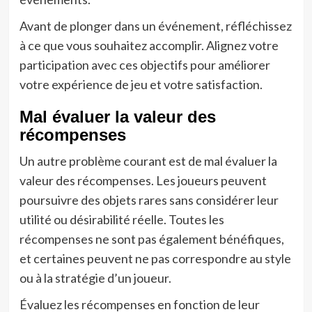
Avant de plonger dans un événement, réfléchissez
à ce que vous souhaitez accomplir. Alignez votre
participation avec ces objectifs pour améliorer
votre expérience de jeu et votre satisfaction.
Mal évaluer la valeur des
récompenses
Un autre problème courant est de mal évaluer la
valeur des récompenses. Les joueurs peuvent
poursuivre des objets rares sans considérer leur
utilité ou désirabilité réelle. Toutes les
récompenses ne sont pas également bénéfiques,
et certaines peuvent ne pas correspondre au style
ou à la stratégie d’un joueur.
Évaluez les récompenses en fonction de leur