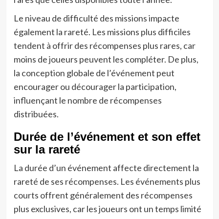
Le niveau de difficulté des missions impacte
également la rareté. Les missions plus difficiles
tendent à offrir des récompenses plus rares, car
moins de joueurs peuvent les compléter. De plus,
la conception globale de l’événement peut
encourager ou décourager la participation,
influençant le nombre de récompenses
distribuées.
Durée de l’événement et son effet
sur la rareté
La durée d’un événement affecte directement la
rareté de ses récompenses. Les événements plus
courts offrent généralement des récompenses
plus exclusives, car les joueurs ont un temps limité