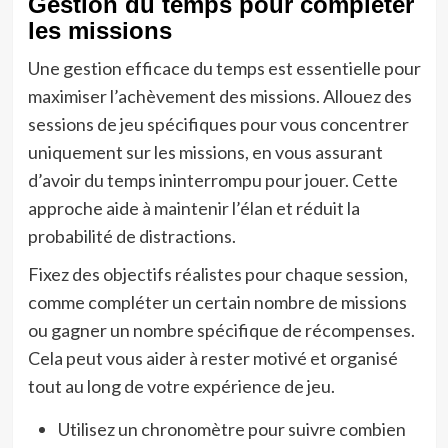
Gestion du temps pour compléter
les missions
Une gestion efficace du temps est essentielle pour
maximiser l’achèvement des missions. Allouez des
sessions de jeu spécifiques pour vous concentrer
uniquement sur les missions, en vous assurant
d’avoir du temps ininterrompu pour jouer. Cette
approche aide à maintenir l’élan et réduit la
probabilité de distractions.
Fixez des objectifs réalistes pour chaque session,
comme compléter un certain nombre de missions
ou gagner un nombre spécifique de récompenses.
Cela peut vous aider à rester motivé et organisé
tout au long de votre expérience de jeu.
Utilisez un chronomètre pour suivre combien