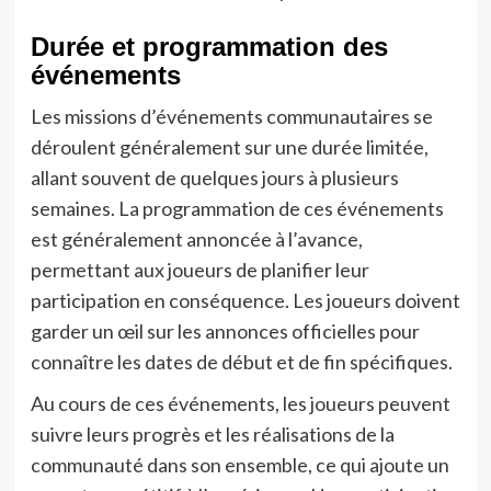
Durée et programmation des
événements
Les missions d’événements communautaires se
déroulent généralement sur une durée limitée,
allant souvent de quelques jours à plusieurs
semaines. La programmation de ces événements
est généralement annoncée à l’avance,
permettant aux joueurs de planifier leur
participation en conséquence. Les joueurs doivent
garder un œil sur les annonces officielles pour
connaître les dates de début et de fin spécifiques.
Au cours de ces événements, les joueurs peuvent
suivre leurs progrès et les réalisations de la
communauté dans son ensemble, ce qui ajoute un