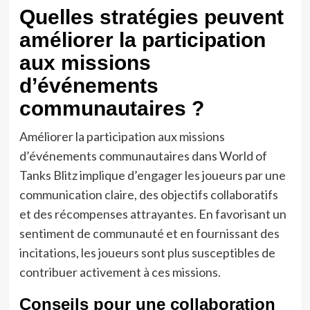
Quelles stratégies peuvent
améliorer la participation
aux missions
d’événements
communautaires ?
Améliorer la participation aux missions
d’événements communautaires dans World of
Tanks Blitz implique d’engager les joueurs par une
communication claire, des objectifs collaboratifs
et des récompenses attrayantes. En favorisant un
sentiment de communauté et en fournissant des
incitations, les joueurs sont plus susceptibles de
contribuer activement à ces missions.
Conseils pour une collaboration