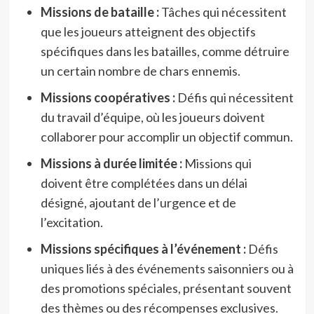
Missions de bataille :
Tâches qui nécessitent
que les joueurs atteignent des objectifs
spécifiques dans les batailles, comme détruire
un certain nombre de chars ennemis.
Missions coopératives :
Défis qui nécessitent
du travail d’équipe, où les joueurs doivent
collaborer pour accomplir un objectif commun.
Missions à durée limitée :
Missions qui
doivent être complétées dans un délai
désigné, ajoutant de l’urgence et de
l’excitation.
Missions spécifiques à l’événement :
Défis
uniques liés à des événements saisonniers ou à
des promotions spéciales, présentant souvent
des thèmes ou des récompenses exclusives.