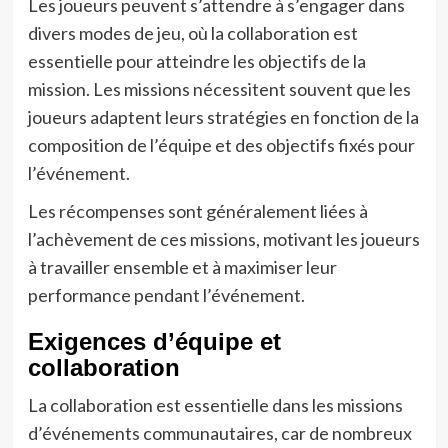
Les joueurs peuvent s’attendre à s’engager dans
divers modes de jeu, où la collaboration est
essentielle pour atteindre les objectifs de la
mission. Les missions nécessitent souvent que les
joueurs adaptent leurs stratégies en fonction de la
composition de l’équipe et des objectifs fixés pour
l’événement.
Les récompenses sont généralement liées à
l’achèvement de ces missions, motivant les joueurs
à travailler ensemble et à maximiser leur
performance pendant l’événement.
Exigences d’équipe et
collaboration
La collaboration est essentielle dans les missions
d’événements communautaires, car de nombreux