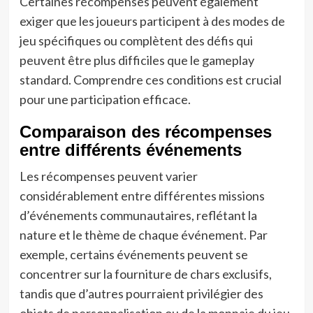
Certaines récompenses peuvent également
exiger que les joueurs participent à des modes de
jeu spécifiques ou complètent des défis qui
peuvent être plus difficiles que le gameplay
standard. Comprendre ces conditions est crucial
pour une participation efficace.
Comparaison des récompenses
entre différents événements
Les récompenses peuvent varier
considérablement entre différentes missions
d’événements communautaires, reflétant la
nature et le thème de chaque événement. Par
exemple, certains événements peuvent se
concentrer sur la fourniture de chars exclusifs,
tandis que d’autres pourraient privilégier des
objets de personnalisation ou de la monnaie du jeu.