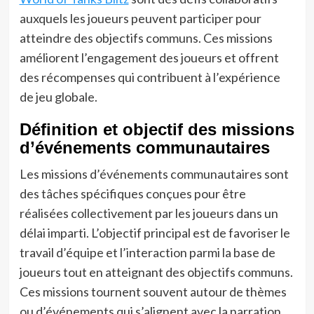
auxquels les joueurs peuvent participer pour
atteindre des objectifs communs. Ces missions
améliorent l’engagement des joueurs et offrent
des récompenses qui contribuent à l’expérience
de jeu globale.
Définition et objectif des missions
d’événements communautaires
Les missions d’événements communautaires sont
des tâches spécifiques conçues pour être
réalisées collectivement par les joueurs dans un
délai imparti. L’objectif principal est de favoriser le
travail d’équipe et l’interaction parmi la base de
joueurs tout en atteignant des objectifs communs.
Ces missions tournent souvent autour de thèmes
ou d’événements qui s’alignent avec la narration