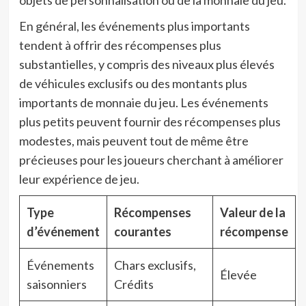
En général, les événements plus importants
tendent à offrir des récompenses plus
substantielles, y compris des niveaux plus élevés
de véhicules exclusifs ou des montants plus
importants de monnaie du jeu. Les événements
plus petits peuvent fournir des récompenses plus
modestes, mais peuvent tout de même être
précieuses pour les joueurs cherchant à améliorer
leur expérience de jeu.
Type
Récompenses
Valeur de la
d’événement
courantes
récompense
Événements
Chars exclusifs,
Élevée
saisonniers
Crédits