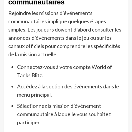
communautaires
Rejoindre les missions d’événements
communautaires implique quelques étapes
simples. Les joueurs doivent d’abord consulter les
annonces d’événements dans le jeu ou sur les
canaux officiels pour comprendre les spécificités
de la mission actuelle.
Connectez-vous à votre compte World of
Tanks Blitz.
Accédez à la section des événements dans le
menu principal.
Sélectionnez la mission d’événement
communautaire à laquelle vous souhaitez
participer.