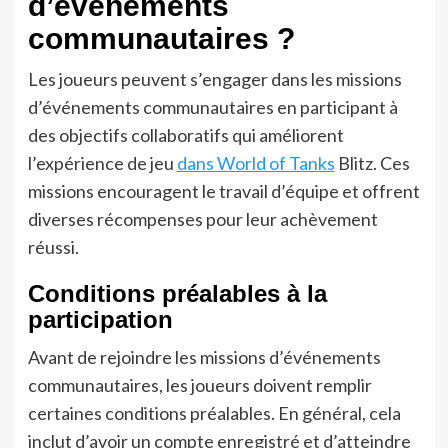
d’événements
communautaires ?
Les joueurs peuvent s’engager dans les missions
d’événements communautaires en participant à
des objectifs collaboratifs qui améliorent
l’expérience de jeu
dans World of Tanks
Blitz. Ces
missions encouragent le travail d’équipe et offrent
diverses récompenses pour leur achèvement
réussi.
Conditions préalables à la
participation
Avant de rejoindre les missions d’événements
communautaires, les joueurs doivent remplir
certaines conditions préalables. En général, cela
inclut d’avoir un compte enregistré et d’atteindre