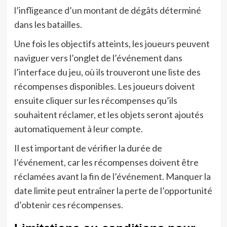
l’infligeance d’un montant de dégâts déterminé
dans les batailles.
Une fois les objectifs atteints, les joueurs peuvent
naviguer vers l’onglet de l’événement dans
l’interface du jeu, où ils trouveront une liste des
récompenses disponibles. Les joueurs doivent
ensuite cliquer sur les récompenses qu’ils
souhaitent réclamer, et les objets seront ajoutés
automatiquement à leur compte.
Il est important de vérifier la durée de
l’événement, car les récompenses doivent être
réclamées avant la fin de l’événement. Manquer la
date limite peut entraîner la perte de l’opportunité
d’obtenir ces récompenses.