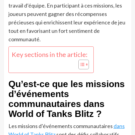
travail d’équipe. En participant à ces missions, les
joueurs peuvent gagner des récompenses
précieuses qui enrichissent leur expérience de jeu
tout en favorisant un fort sentiment de
communauté.
Key sections in the article:
Qu’est-ce que les missions
d’événements
communautaires dans
World of Tanks Blitz ?
Les missions d’événements communautaires
dans
World of Tanks Blitz
sont des défis collaboratifs