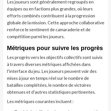
Les joueurs sont généralement regroupés en
équipes ou en factions plus grandes, où leurs
efforts combinés contribuent à la progression
globale de la mission. Cette approche collaborative
renforce le sentiment de camaraderie et de
compétition parmi les joueurs.
Métriques pour suivre les progrès
Les progrès vers les objectifs collectifs sont suivis
à travers diverses métriques affichées dans
l’interface du jeu. Les joueurs peuvent voir des
mises à jour en temps réel sur le nombre de
batailles complétées, le nombre de victoires
obtenues et d’autres statistiques pertinentes.
Les métriques courantes incluent :