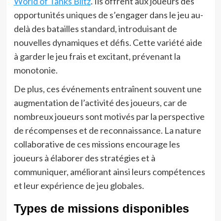
World of Tanks Blitz
. Ils offrent aux joueurs des
opportunités uniques de s’engager dans le jeu au-
delà des batailles standard, introduisant de
nouvelles dynamiques et défis. Cette variété aide
à garder le jeu frais et excitant, prévenant la
monotonie.
De plus, ces événements entraînent souvent une
augmentation de l’activité des joueurs, car de
nombreux joueurs sont motivés par la perspective
de récompenses et de reconnaissance. La nature
collaborative de ces missions encourage les
joueurs à élaborer des stratégies et à
communiquer, améliorant ainsi leurs compétences
et leur expérience de jeu globales.
Types de missions disponibles