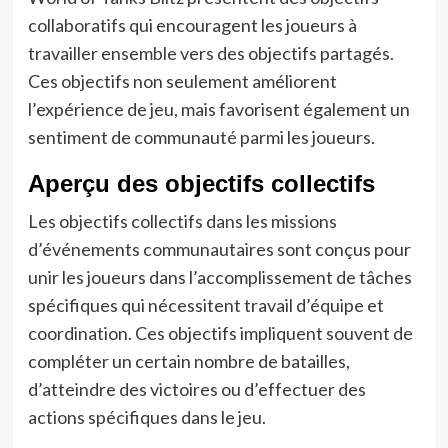
collaboratifs qui encouragent les joueurs à
travailler ensemble vers des objectifs partagés.
Ces objectifs non seulement améliorent
l’expérience de jeu, mais favorisent également un
sentiment de communauté parmi les joueurs.
Aperçu des objectifs collectifs
Les objectifs collectifs dans les missions
d’événements communautaires sont conçus pour
unir les joueurs dans l’accomplissement de tâches
spécifiques qui nécessitent travail d’équipe et
coordination. Ces objectifs impliquent souvent de
compléter un certain nombre de batailles,
d’atteindre des victoires ou d’effectuer des
actions spécifiques dans le jeu.