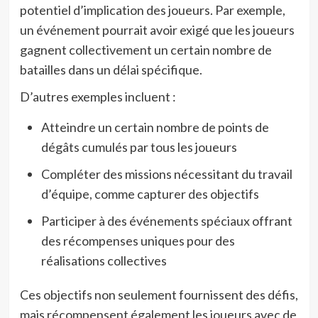
potentiel d’implication des joueurs. Par exemple,
un événement pourrait avoir exigé que les joueurs
gagnent collectivement un certain nombre de
batailles dans un délai spécifique.
D’autres exemples incluent :
Atteindre un certain nombre de points de
dégâts cumulés par tous les joueurs
Compléter des missions nécessitant du travail
d’équipe, comme capturer des objectifs
Participer à des événements spéciaux offrant
des récompenses uniques pour des
réalisations collectives
Ces objectifs non seulement fournissent des défis,
mais récompensent également les joueurs avec de