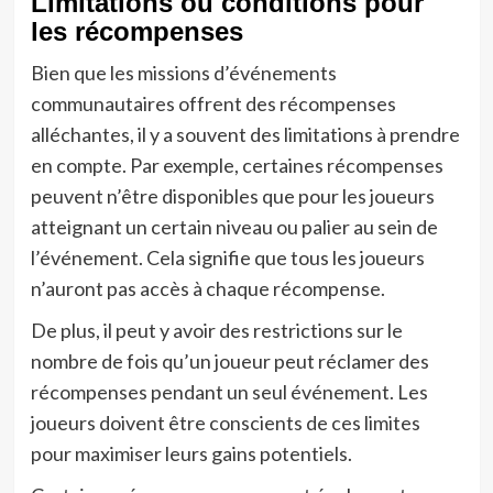
Limitations ou conditions pour
les récompenses
Bien que les missions d’événements
communautaires offrent des récompenses
alléchantes, il y a souvent des limitations à prendre
en compte. Par exemple, certaines récompenses
peuvent n’être disponibles que pour les joueurs
atteignant un certain niveau ou palier au sein de
l’événement. Cela signifie que tous les joueurs
n’auront pas accès à chaque récompense.
De plus, il peut y avoir des restrictions sur le
nombre de fois qu’un joueur peut réclamer des
récompenses pendant un seul événement. Les
joueurs doivent être conscients de ces limites
pour maximiser leurs gains potentiels.