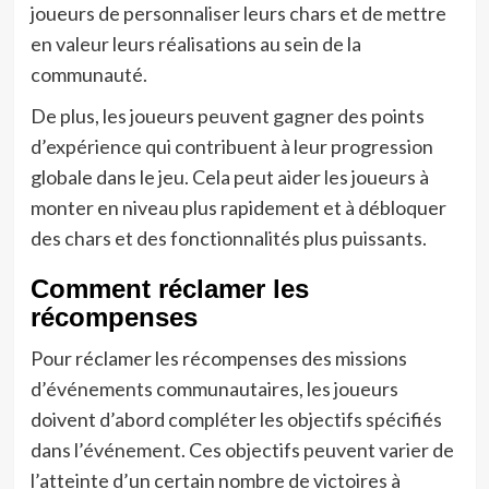
joueurs de personnaliser leurs chars et de mettre
en valeur leurs réalisations au sein de la
communauté.
De plus, les joueurs peuvent gagner des points
d’expérience qui contribuent à leur progression
globale dans le jeu. Cela peut aider les joueurs à
monter en niveau plus rapidement et à débloquer
des chars et des fonctionnalités plus puissants.
Comment réclamer les
récompenses
Pour réclamer les récompenses des missions
d’événements communautaires, les joueurs
doivent d’abord compléter les objectifs spécifiés
dans l’événement. Ces objectifs peuvent varier de
l’atteinte d’un certain nombre de victoires à