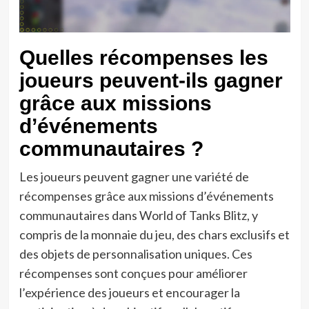
Quelles récompenses les
joueurs peuvent-ils gagner
grâce aux missions
d’événements
communautaires ?
Les joueurs peuvent gagner une variété de
récompenses grâce aux missions d’événements
communautaires dans World of Tanks Blitz, y
compris de la monnaie du jeu, des chars exclusifs et
des objets de personnalisation uniques. Ces
récompenses sont conçues pour améliorer
l’expérience des joueurs et encourager la