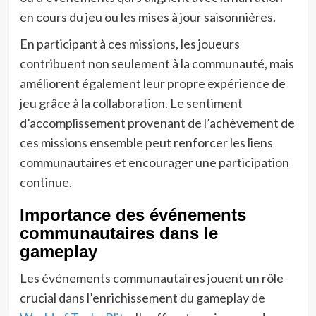
en cours du jeu ou les mises à jour saisonnières.
En participant à ces missions, les joueurs
contribuent non seulement à la communauté, mais
améliorent également leur propre expérience de
jeu grâce à la collaboration. Le sentiment
d’accomplissement provenant de l’achèvement de
ces missions ensemble peut renforcer les liens
communautaires et encourager une participation
continue.
Importance des événements
communautaires dans le
gameplay
Les événements communautaires jouent un rôle
crucial dans l’enrichissement du gameplay de