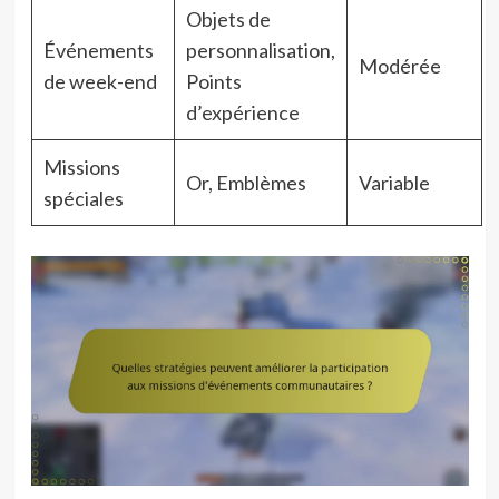
Objets de
Événements
personnalisation,
Modérée
de week-end
Points
d’expérience
Missions
Or, Emblèmes
Variable
spéciales