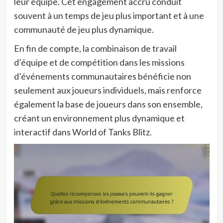
leur équipe. Cet engagement accru conduit
souvent à un temps de jeu plus important et à une
communauté de jeu plus dynamique.
En fin de compte, la combinaison de travail
d’équipe et de compétition dans les missions
d’événements communautaires bénéficie non
seulement aux joueurs individuels, mais renforce
également la base de joueurs dans son ensemble,
créant un environnement plus dynamique et
interactif dans World of Tanks Blitz.