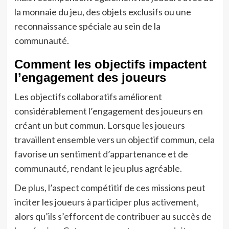
la monnaie du jeu, des objets exclusifs ou une
reconnaissance spéciale au sein de la
communauté.
Comment les objectifs impactent
l’engagement des joueurs
Les objectifs collaboratifs améliorent
considérablement l’engagement des joueurs en
créant un but commun. Lorsque les joueurs
travaillent ensemble vers un objectif commun, cela
favorise un sentiment d’appartenance et de
communauté, rendant le jeu plus agréable.
De plus, l’aspect compétitif de ces missions peut
inciter les joueurs à participer plus activement,
alors qu’ils s’efforcent de contribuer au succès de