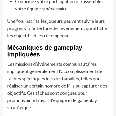
Confirmez votre participation et rassemblez
votre équipe si nécessaire.
Une fois inscrits, les joueurs peuvent suivre leurs
progrès via l’interface de l’événement, qui affiche
les objectifs et les récompenses.
Mécaniques de gameplay
impliquées
Les missions d’événements communautaires
impliquent généralement l’accomplissement de
tâches spécifiques lors des batailles, telles que
réaliser un certain nombre de kills ou capturer des
objectifs. Ces tâches sont conçues pour
promouvoir le travail d’équipe et le gameplay
stratégique.