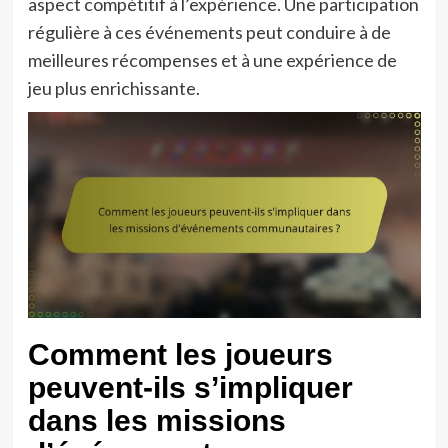
aspect compétitif à l’expérience. Une participation
régulière à ces événements peut conduire à de
meilleures récompenses et à une expérience de
jeu plus enrichissante.
Comment les joueurs
peuvent-ils s’impliquer
dans les missions