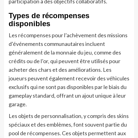
participation à des objectifs collaboratifs.
Types de récompenses
disponibles
Les récompenses pour l’achèvement des missions
d’événements communautaires incluent
généralement de la monnaie du jeu, comme des
crédits ou de l’or, qui peuvent être utilisés pour
acheter des chars et des améliorations. Les
joueurs peuvent également recevoir des véhicules
exclusifs qui ne sont pas disponibles par le biais du
gameplay standard, offrant un ajout unique à leur
garage.
Les objets de personnalisation, y compris des skins
spéciaux et des emblèmes, font souvent partie du
pool de récompenses. Ces objets permettent aux