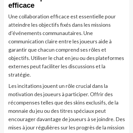
efficace
Une collaboration efficace est essentielle pour
atteindre les objectifs fixés dans les missions
d’événements communautaires. Une
communication claire entre les joueurs aide à
garantir que chacun comprend ses rôles et
objectifs. Utiliser le chat en jeu ou des plateformes
externes peut faciliter les discussions et la
stratégie.
Les incitations jouent un rôle crucial dans la
motivation des joueurs à participer. Offrir des
récompenses telles que des skins exclusifs, de la
monnaie du jeu ou des titres spéciaux peut
encourager davantage de joueurs à se joindre. Des
mises à jour régulières sur les progrès de la mission