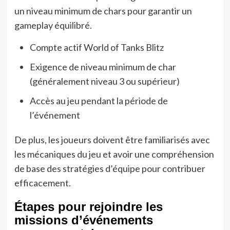
un niveau minimum de chars pour garantir un
gameplay équilibré.
Compte actif World of Tanks Blitz
Exigence de niveau minimum de char
(généralement niveau 3 ou supérieur)
Accès au jeu pendant la période de
l’événement
De plus, les joueurs doivent être familiarisés avec
les mécaniques du jeu et avoir une compréhension
de base des stratégies d’équipe pour contribuer
efficacement.
Étapes pour rejoindre les
missions d’événements