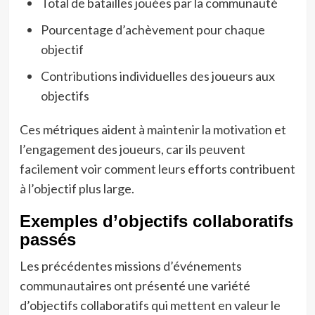
Total de batailles jouées par la communauté
Pourcentage d’achèvement pour chaque
objectif
Contributions individuelles des joueurs aux
objectifs
Ces métriques aident à maintenir la motivation et
l’engagement des joueurs, car ils peuvent
facilement voir comment leurs efforts contribuent
à l’objectif plus large.
Exemples d’objectifs collaboratifs
passés
Les précédentes missions d’événements
communautaires ont présenté une variété
d’objectifs collaboratifs qui mettent en valeur le