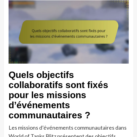
Quels objectifs
collaboratifs sont fixés
pour les missions
d’événements
communautaires ?
Les missions d’événements communautaires dans
World of Tanks Blitz présentent des objectifs