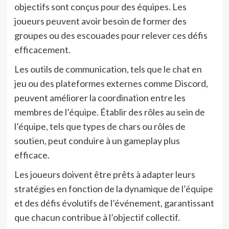
objectifs sont conçus pour des équipes. Les
joueurs peuvent avoir besoin de former des
groupes ou des escouades pour relever ces défis
efficacement.
Les outils de communication, tels que le chat en
jeu ou des plateformes externes comme Discord,
peuvent améliorer la coordination entre les
membres de l’équipe. Établir des rôles au sein de
l’équipe, tels que types de chars ou rôles de
soutien, peut conduire à un gameplay plus
efficace.
Les joueurs doivent être prêts à adapter leurs
stratégies en fonction de la dynamique de l’équipe
et des défis évolutifs de l’événement, garantissant
que chacun contribue à l’objectif collectif.