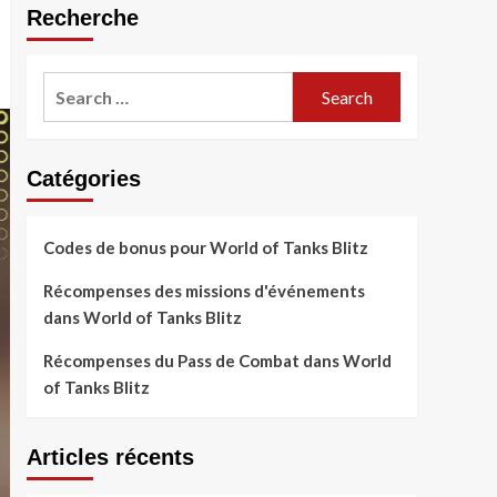
Recherche
Search
for:
Catégories
Codes de bonus pour World of Tanks Blitz
Récompenses des missions d'événements
dans World of Tanks Blitz
Récompenses du Pass de Combat dans World
of Tanks Blitz
Articles récents