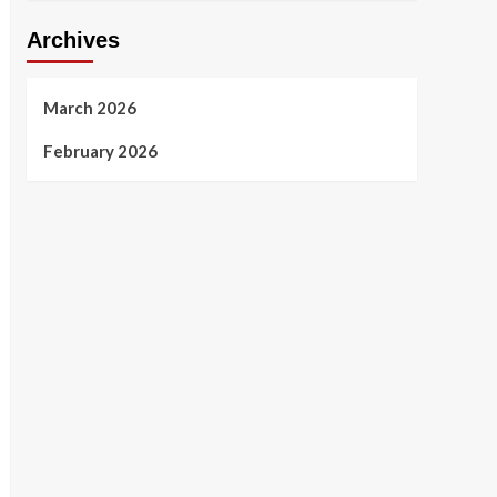
Archives
March 2026
February 2026