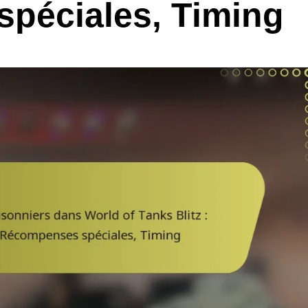
péciales, Timing