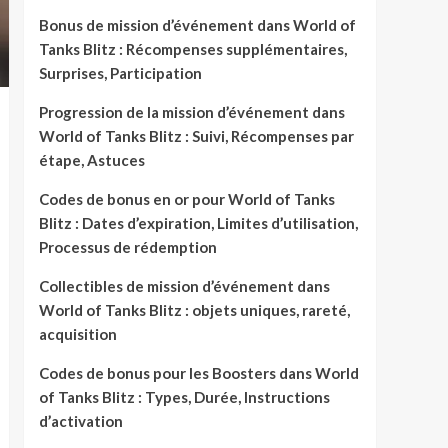
Bonus de mission d’événement dans World of
Tanks Blitz : Récompenses supplémentaires,
Surprises, Participation
Progression de la mission d’événement dans
World of Tanks Blitz : Suivi, Récompenses par
étape, Astuces
Codes de bonus en or pour World of Tanks
Blitz : Dates d’expiration, Limites d’utilisation,
Processus de rédemption
Collectibles de mission d’événement dans
World of Tanks Blitz : objets uniques, rareté,
acquisition
Codes de bonus pour les Boosters dans World
of Tanks Blitz : Types, Durée, Instructions
d’activation