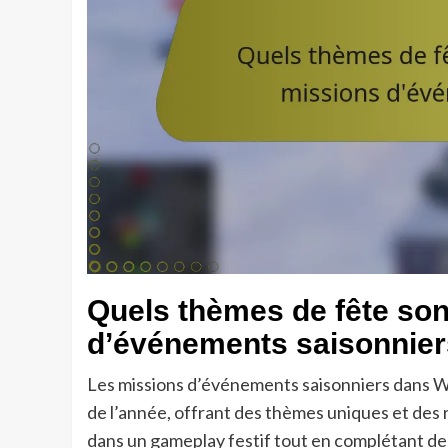
Quels thèmes de fête son
d’événements saisonnier
Les missions d’événements saisonniers dans Wor
de l’année, offrant des thèmes uniques et des
dans un gameplay festif tout en complétant de