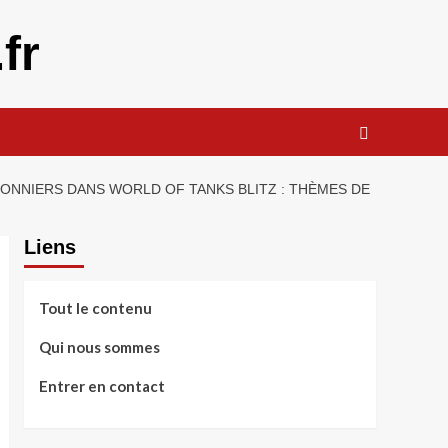
fr
ONNIERS DANS WORLD OF TANKS BLITZ : THÈMES DE
Liens
Tout le contenu
Qui nous sommes
Entrer en contact