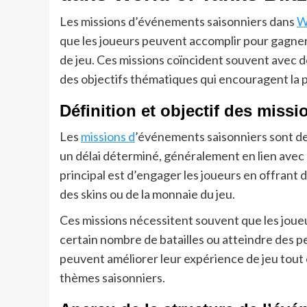
Les missions d’événements saisonniers dans
W
que les joueurs peuvent accomplir pour gagne
de jeu. Ces missions coïncident souvent avec d
des objectifs thématiques qui encouragent la p
Définition et objectif des miss
Les
missions d
’événements saisonniers sont d
un délai déterminé, généralement en lien avec 
principal est d’engager les joueurs en offrant
des skins ou de la monnaie du jeu.
Ces missions nécessitent souvent que les joueu
certain nombre de batailles ou atteindre des p
peuvent améliorer leur expérience de jeu tout 
thèmes saisonniers.