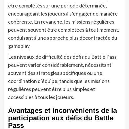
être complétés sur une période déterminée,
encourageant les joueurs à s’engager de manière
cohérente. En revanche, les missions régulières
peuvent souvent être complétées à tout moment,
conduisant à une approche plus décontractée du
gameplay.
Les niveaux de difficulté des défis du Battle Pass
peuvent varier considérablement, nécessitant
souvent des stratégies spécifiques ou une
coordination d’équipe, tandis que les missions
régulières peuvent être plus simples et
accessibles à tous les joueurs.
Avantages et inconvénients de la
participation aux défis du Battle
Pass