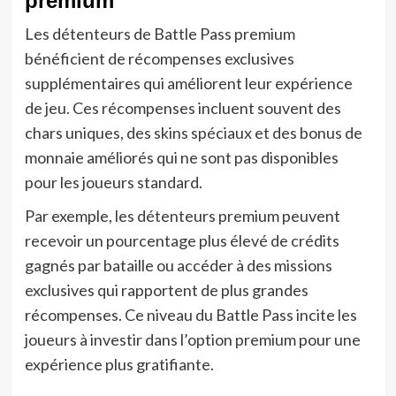
premium
Les détenteurs de Battle Pass premium
bénéficient de récompenses exclusives
supplémentaires qui améliorent leur expérience
de jeu. Ces récompenses incluent souvent des
chars uniques, des skins spéciaux et des bonus de
monnaie améliorés qui ne sont pas disponibles
pour les joueurs standard.
Par exemple, les détenteurs premium peuvent
recevoir un pourcentage plus élevé de crédits
gagnés par bataille ou accéder à des missions
exclusives qui rapportent de plus grandes
récompenses. Ce niveau du Battle Pass incite les
joueurs à investir dans l’option premium pour une
expérience plus gratifiante.