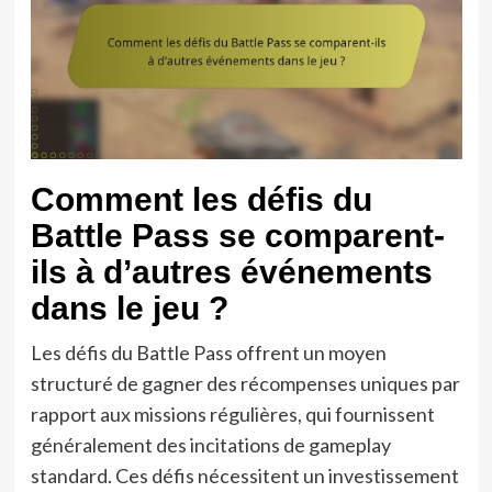
Comment les défis du
Battle Pass se comparent-
ils à d’autres événements
dans le jeu ?
Les défis du Battle Pass offrent un moyen
structuré de gagner des récompenses uniques par
rapport aux missions régulières, qui fournissent
généralement des incitations de gameplay
standard. Ces défis nécessitent un investissement