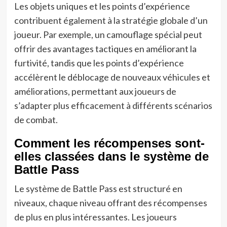
Les objets uniques et les points d’expérience
contribuent également à la stratégie globale d’un
joueur. Par exemple, un camouflage spécial peut
offrir des avantages tactiques en améliorant la
furtivité, tandis que les points d’expérience
accélèrent le déblocage de nouveaux véhicules et
améliorations, permettant aux joueurs de
s’adapter plus efficacement à différents scénarios
de combat.
Comment les récompenses sont-
elles classées dans le système de
Battle Pass
Le système de Battle Pass est structuré en
niveaux, chaque niveau offrant des récompenses
de plus en plus intéressantes. Les joueurs