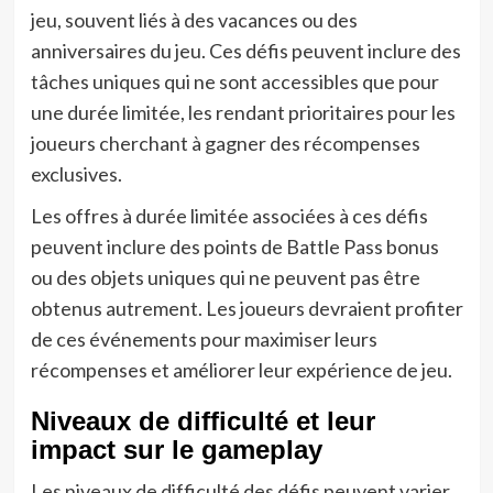
jeu, souvent liés à des vacances ou des
anniversaires du jeu. Ces défis peuvent inclure des
tâches uniques qui ne sont accessibles que pour
une durée limitée, les rendant prioritaires pour les
joueurs cherchant à gagner des récompenses
exclusives.
Les offres à durée limitée associées à ces défis
peuvent inclure des points de Battle Pass bonus
ou des objets uniques qui ne peuvent pas être
obtenus autrement. Les joueurs devraient profiter
de ces événements pour maximiser leurs
récompenses et améliorer leur expérience de jeu.
Niveaux de difficulté et leur
impact sur le gameplay
Les niveaux de difficulté des défis peuvent varier