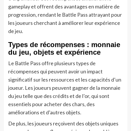
gameplay et offrent des avantages en matière de
progression, rendant le Battle Pass attrayant pour
les joueurs cherchant à améliorer leur expérience
de jeu.
Types de récompenses : monnaie
du jeu, objets et expérience
Le Battle Pass offre plusieurs types de
récompenses qui peuvent avoir un impact
significatif sur les ressources et les capacités d’un
joueur. Les joueurs peuvent gagner de la monnaie
du jeu telle que des crédits et de l’or, qui sont
essentiels pour acheter des chars, des
améliorations et d’autres objets.
De plus, les joueurs reçoivent des objets uniques