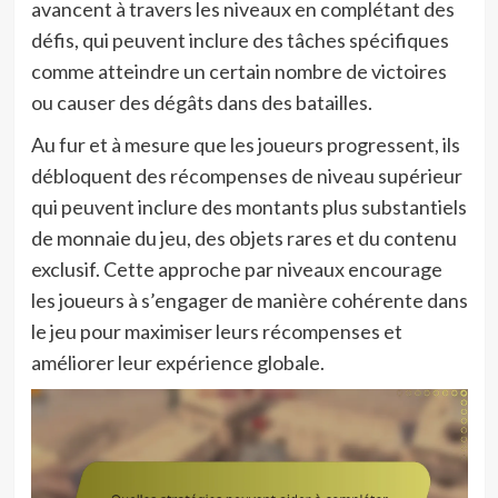
avancent à travers les niveaux en complétant des
défis, qui peuvent inclure des tâches spécifiques
comme atteindre un certain nombre de victoires
ou causer des dégâts dans des batailles.
Au fur et à mesure que les joueurs progressent, ils
débloquent des récompenses de niveau supérieur
qui peuvent inclure des montants plus substantiels
de monnaie du jeu, des objets rares et du contenu
exclusif. Cette approche par niveaux encourage
les joueurs à s’engager de manière cohérente dans
le jeu pour maximiser leurs récompenses et
améliorer leur expérience globale.