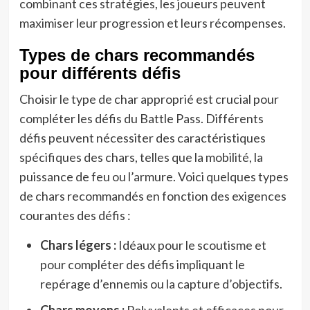
combinant ces stratégies, les joueurs peuvent
maximiser leur progression et leurs récompenses.
Types de chars recommandés
pour différents défis
Choisir le type de char approprié est crucial pour
compléter les défis du Battle Pass. Différents
défis peuvent nécessiter des caractéristiques
spécifiques des chars, telles que la mobilité, la
puissance de feu ou l’armure. Voici quelques types
de chars recommandés en fonction des exigences
courantes des défis :
Chars légers :
Idéaux pour le scoutisme et
pour compléter des défis impliquant le
repérage d’ennemis ou la capture d’objectifs.
Chars moyens :
Polyvalents et efficaces pour