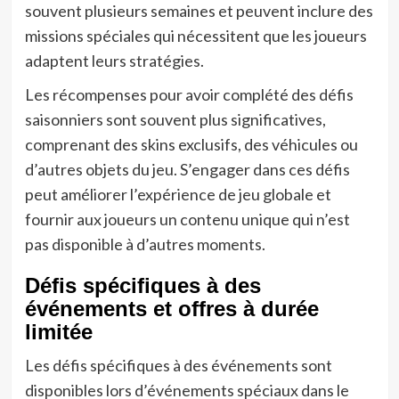
souvent plusieurs semaines et peuvent inclure des
missions spéciales qui nécessitent que les joueurs
adaptent leurs stratégies.
Les récompenses pour avoir complété des défis
saisonniers sont souvent plus significatives,
comprenant des skins exclusifs, des véhicules ou
d’autres objets du jeu. S’engager dans ces défis
peut améliorer l’expérience de jeu globale et
fournir aux joueurs un contenu unique qui n’est
pas disponible à d’autres moments.
Défis spécifiques à des
événements et offres à durée
limitée
Les défis spécifiques à des événements sont
disponibles lors d’événements spéciaux dans le