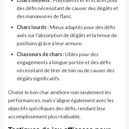
des défis nécessitant de causer des dégâts et
des manœuvres de flanc.
Chars lourds :
Mieux adaptés pour des défis
axés sur l’absorption de dégâts et la tenue de
positions grâce à leur armure.
Chasseurs de chars :
Utiles pour des
engagements à longue portée et des défis
nécessitant de tirer de loin ou de causer des
dégâts significatifs.
Choisir le bon char améliore non seulement les
performances, mais s’aligne également avec les
objectifs spécifiques des défis, rendant leur
accomplissement plus réalisable.