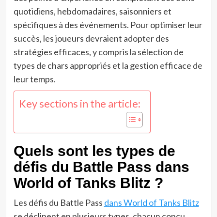
quotidiens, hebdomadaires, saisonniers et
spécifiques à des événements. Pour optimiser leur
succès, les joueurs devraient adopter des
stratégies efficaces, y compris la sélection de
types de chars appropriés et la gestion efficace de
leur temps.
Key sections in the article:
Quels sont les types de
défis du Battle Pass dans
World of Tanks Blitz ?
Les défis du Battle Pass
dans World of Tanks Blitz
se déclinent en plusieurs types, chacun conçu