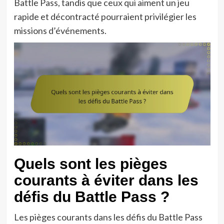
Battle Pass, tandis que ceux qui aiment un jeu
rapide et décontracté pourraient privilégier les
missions d’événements.
Quels sont les pièges
courants à éviter dans les
défis du Battle Pass ?
Les pièges courants dans les défis du Battle Pass