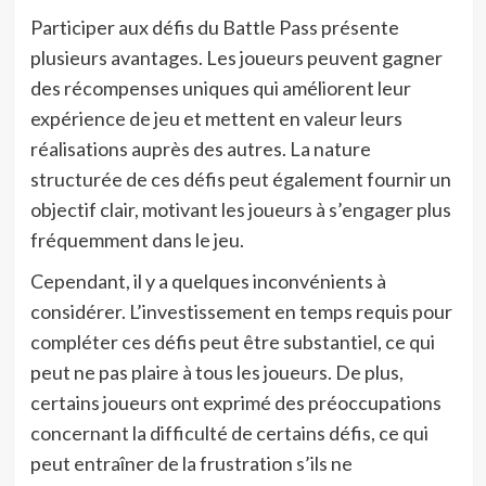
Participer aux défis du Battle Pass présente
plusieurs avantages. Les joueurs peuvent gagner
des récompenses uniques qui améliorent leur
expérience de jeu et mettent en valeur leurs
réalisations auprès des autres. La nature
structurée de ces défis peut également fournir un
objectif clair, motivant les joueurs à s’engager plus
fréquemment dans le jeu.
Cependant, il y a quelques inconvénients à
considérer. L’investissement en temps requis pour
compléter ces défis peut être substantiel, ce qui
peut ne pas plaire à tous les joueurs. De plus,
certains joueurs ont exprimé des préoccupations
concernant la difficulté de certains défis, ce qui
peut entraîner de la frustration s’ils ne