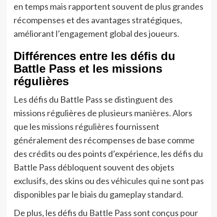
en temps mais rapportent souvent de plus grandes
récompenses et des avantages stratégiques,
améliorant l’engagement global des joueurs.
Différences entre les défis du
Battle Pass et les missions
régulières
Les défis du Battle Pass se distinguent des
missions régulières de plusieurs manières. Alors
que les missions régulières fournissent
généralement des récompenses de base comme
des crédits ou des points d’expérience, les défis du
Battle Pass débloquent souvent des objets
exclusifs, des skins ou des véhicules qui ne sont pas
disponibles par le biais du gameplay standard.
De plus, les défis du Battle Pass sont conçus pour