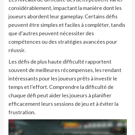
considérablement, impactant la manière dont les
joueurs abordent leur gameplay. Certains défis
peuvent être simples et faciles à compléter, tandis
que d’autres peuvent nécessiter des
compétences ou des stratégies avancées pour
réussir.
Les défis de plus haute difficulté rapportent
souvent de meilleures récompenses, les rendant
intéressants pour les joueurs prêts à investir le
temps et l’effort. Comprendre la difficulté de
chaque défi peut aider les joueurs à planifier
efficacement leurs sessions de jeu et à éviter la
frustration.