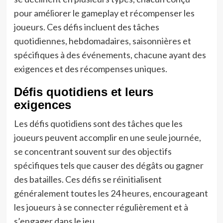
pour améliorer le gameplay et récompenser les
joueurs. Ces défis incluent des tâches
quotidiennes, hebdomadaires, saisonnières et
spécifiques à des événements, chacune ayant des
exigences et des récompenses uniques.
Défis quotidiens et leurs
exigences
Les défis quotidiens sont des tâches que les
joueurs peuvent accomplir en une seule journée,
se concentrant souvent sur des objectifs
spécifiques tels que causer des dégâts ou gagner
des batailles. Ces défis se réinitialisent
généralement toutes les 24 heures, encourageant
les joueurs à se connecter régulièrement et à
s’engager dans le jeu.