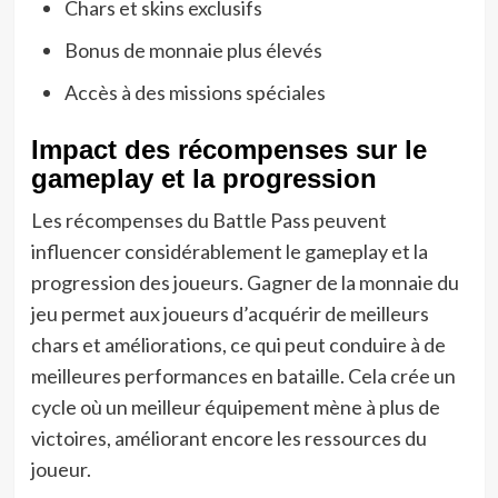
Chars et skins exclusifs
Bonus de monnaie plus élevés
Accès à des missions spéciales
Impact des récompenses sur le
gameplay et la progression
Les récompenses du Battle Pass peuvent
influencer considérablement le gameplay et la
progression des joueurs. Gagner de la monnaie du
jeu permet aux joueurs d’acquérir de meilleurs
chars et améliorations, ce qui peut conduire à de
meilleures performances en bataille. Cela crée un
cycle où un meilleur équipement mène à plus de
victoires, améliorant encore les ressources du
joueur.