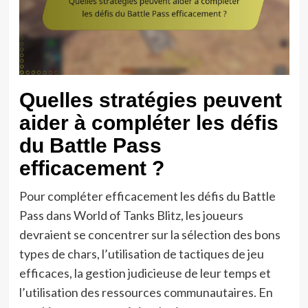
Quelles stratégies peuvent
aider à compléter les défis
du Battle Pass
efficacement ?
Pour compléter efficacement les défis du Battle
Pass dans World of Tanks Blitz, les joueurs
devraient se concentrer sur la sélection des bons
types de chars, l’utilisation de tactiques de jeu
efficaces, la gestion judicieuse de leur temps et
l’utilisation des ressources communautaires. En