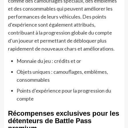
comme des camouflages spéciaux, des emblèmes
et des consommables qui peuvent améliorer les
performances de leurs véhicules. Des points
d’expérience sont également attribués,
contribuant à la progression globale du compte
d’un joueur et permettant de débloquer plus
rapidement de nouveaux chars et améliorations.
Monnaie du jeu : crédits et or
Objets uniques : camouflages, emblèmes,
consommables
Points d’expérience pour la progression du
compte
Récompenses exclusives pour les
détenteurs de Battle Pass