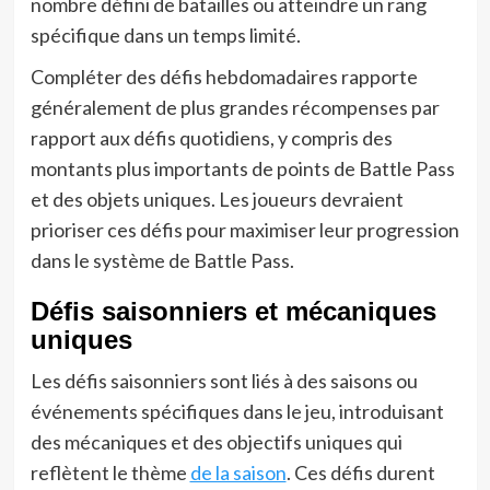
nombre défini de batailles ou atteindre un rang
spécifique dans un temps limité.
Compléter des défis hebdomadaires rapporte
généralement de plus grandes récompenses par
rapport aux défis quotidiens, y compris des
montants plus importants de points de Battle Pass
et des objets uniques. Les joueurs devraient
prioriser ces défis pour maximiser leur progression
dans le système de Battle Pass.
Défis saisonniers et mécaniques
uniques
Les défis saisonniers sont liés à des saisons ou
événements spécifiques dans le jeu, introduisant
des mécaniques et des objectifs uniques qui
reflètent le thème
de la saison
. Ces défis durent