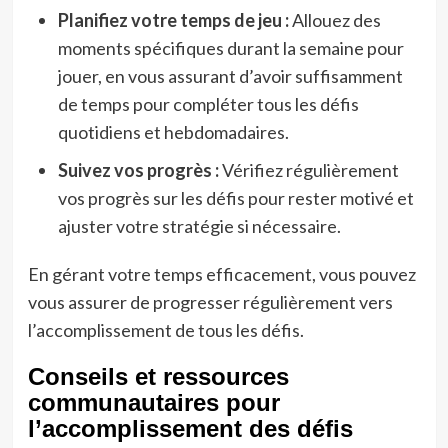
Planifiez votre temps de jeu :
Allouez des
moments spécifiques durant la semaine pour
jouer, en vous assurant d’avoir suffisamment
de temps pour compléter tous les défis
quotidiens et hebdomadaires.
Suivez vos progrès :
Vérifiez régulièrement
vos progrès sur les défis pour rester motivé et
ajuster votre stratégie si nécessaire.
En gérant votre temps efficacement, vous pouvez
vous assurer de progresser régulièrement vers
l’accomplissement de tous les défis.
Conseils et ressources
communautaires pour
l’accomplissement des défis