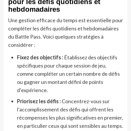
pour les défis quotidiens et
hebdomadaires
Une gestion efficace du temps est essentielle pour
compléter les défis quotidiens et hebdomadaires
du Battle Pass. Voici quelques stratégies à
considérer :
Fixez des objectifs :
Établissez des objectifs
spécifiques pour chaque session de jeu,
comme compléter un certain nombre de défis
ou gagner un montant défini de points
d’expérience.
Priorisez les défis :
Concentrez-vous sur
l’accomplissement des défis qui offrent les
récompenses les plus significatives en premier,
en particulier ceux qui sont sensibles au temps.