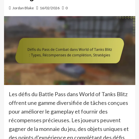
Jordan Blake
16/02/2026
0
Les défis du Battle Pass dans World of Tanks Blitz
offrent une gamme diversifiée de tâches conçues
pour améliorer le gameplay et fournir des
récompenses précieuses. Les joueurs peuvent
gagner de la monnaie du jeu, des objets uniques et
des points d’expérience en complétant des défis