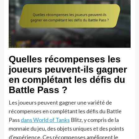
Quelles récompenses les
joueurs peuvent-ils gagner
en complétant les défis du
Battle Pass ?
Les joueurs peuvent gagner une variété de
récompenses en complétant les défis du Battle
Pass
dans World of Tanks
Blitz, y compris de la
monnaie du jeu, des objets uniques et des points
d’expérience. Ces récompenses améliorent le