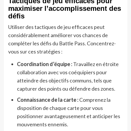
Tactiques de jeu efficaces pour
maximiser l’accomplissement des
défis
Utiliser des tactiques de jeu efficaces peut
considérablement améliorer vos chances de
compléter les défis du Battle Pass. Concentrez-
vous sur ces stratégies :
Coordination d’équipe :
Travaillez en étroite
collaboration avec vos coéquipiers pour
atteindre des objectifs communs, tels que
capturer des points ou défendre des zones.
Connaissance de la carte :
Comprenez la
disposition de chaque carte pour vous
positionner avantageusement et anticiper les
mouvements ennemis.