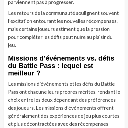
parviennent pas à progresser.
Les retours de la communauté soulignent souvent
l’excitation entourant les nouvelles récompenses,
mais certains joueurs estiment que la pression
pour compléter les défis peut nuire au plaisir du
jeu.
Missions d’événements vs. défis
du Battle Pass : lequel est
meilleur ?
Les missions d’événements et les défis du Battle
Pass ont chacune leurs propres mérites, rendant le
choix entre les deux dépendant des préférences
des joueurs. Les missions d’événements offrent
généralement des expériences de jeu plus courtes
et plus décontractées avec des récompenses