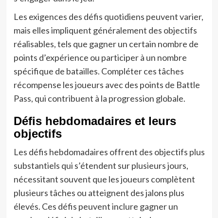
Les exigences des défis quotidiens peuvent varier,
mais elles impliquent généralement des objectifs
réalisables, tels que gagner un certain nombre de
points d’expérience ou participer à un nombre
spécifique de batailles. Compléter ces tâches
récompense les joueurs avec des points de Battle
Pass, qui contribuent à la progression globale.
Défis hebdomadaires et leurs
objectifs
Les défis hebdomadaires offrent des objectifs plus
substantiels qui s’étendent sur plusieurs jours,
nécessitant souvent que les joueurs complètent
plusieurs tâches ou atteignent des jalons plus
élevés. Ces défis peuvent inclure gagner un