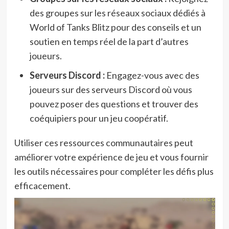
des groupes sur les réseaux sociaux dédiés à
World of Tanks Blitz pour des conseils et un
soutien en temps réel de la part d’autres
joueurs.
Serveurs Discord :
Engagez-vous avec des
joueurs sur des serveurs Discord où vous
pouvez poser des questions et trouver des
coéquipiers pour un jeu coopératif.
Utiliser ces ressources communautaires peut
améliorer votre expérience de jeu et vous fournir
les outils nécessaires pour compléter les défis plus
efficacement.