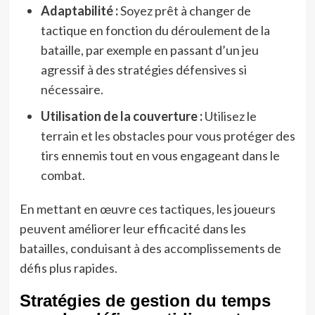
Adaptabilité :
Soyez prêt à changer de
tactique en fonction du déroulement de la
bataille, par exemple en passant d’un jeu
agressif à des stratégies défensives si
nécessaire.
Utilisation de la couverture :
Utilisez le
terrain et les obstacles pour vous protéger des
tirs ennemis tout en vous engageant dans le
combat.
En mettant en œuvre ces tactiques, les joueurs
peuvent améliorer leur efficacité dans les
batailles, conduisant à des accomplissements de
défis plus rapides.
Stratégies de gestion du temps