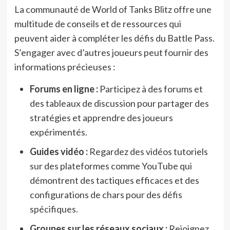
La communauté de World of Tanks Blitz offre une
multitude de conseils et de ressources qui
peuvent aider à compléter les défis du Battle Pass.
S’engager avec d’autres joueurs peut fournir des
informations précieuses :
Forums en ligne :
Participez à des forums et
des tableaux de discussion pour partager des
stratégies et apprendre des joueurs
expérimentés.
Guides vidéo :
Regardez des vidéos tutoriels
sur des plateformes comme YouTube qui
démontrent des tactiques efficaces et des
configurations de chars pour des défis
spécifiques.
Groupes sur les réseaux sociaux :
Rejoignez