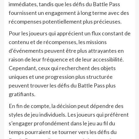
immédiates, tandis que les défis du Battle Pass
fournissent un engagement à long terme avec des
récompenses potentiellement plus précieuses.
Pour les joueurs qui apprécient un flux constant de
contenu et de récompenses, les missions
d’événements peuvent être plus attrayantes en
raison de leur fréquence et de leur accessibilité.
Cependant, ceux qui recherchent des objets
uniques et une progression plus structurée
peuvent trouver les défis du Battle Pass plus
gratifiants.
En fin de compte, la décision peut dépendre des
styles de jeu individuels. Les joueurs qui préfèrent
s’engager profondément dans le jeu au fil du
temps pourraient se tourner vers les défis du