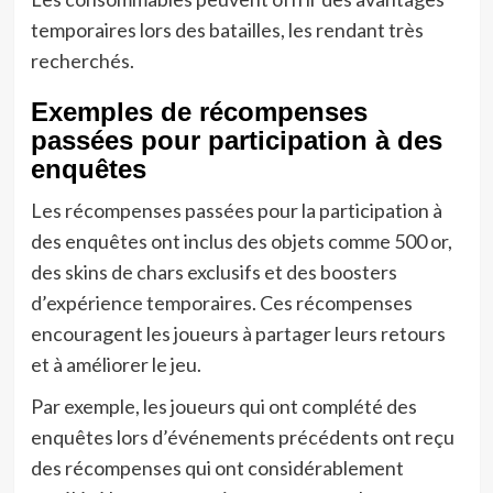
temporaires lors des batailles, les rendant très
recherchés.
Exemples de récompenses
passées pour participation à des
enquêtes
Les récompenses passées pour la participation à
des enquêtes ont inclus des objets comme 500 or,
des skins de chars exclusifs et des boosters
d’expérience temporaires. Ces récompenses
encouragent les joueurs à partager leurs retours
et à améliorer le jeu.
Par exemple, les joueurs qui ont complété des
enquêtes lors d’événements précédents ont reçu
des récompenses qui ont considérablement