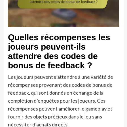
Quelles récompenses les
joueurs peuvent-ils
attendre des codes de
bonus de feedback ?
Les joueurs peuvent s’attendre à une variété de
récompenses provenant des codes de bonus de
feedback, qui sont donnés en échange de la
complétion d’enquêtes pour les joueurs. Ces
récompenses peuvent améliorer le gameplay et
fournir des objets précieux dans le jeu sans
nécessiter d’achats directs.