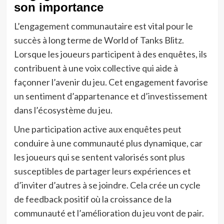
son importance
L’engagement communautaire est vital pour le
succès à long terme de World of Tanks Blitz.
Lorsque les joueurs participent à des enquêtes, ils
contribuent à une voix collective qui aide à
façonner l’avenir du jeu. Cet engagement favorise
un sentiment d’appartenance et d’investissement
dans l’écosystème du jeu.
Une participation active aux enquêtes peut
conduire à une communauté plus dynamique, car
les joueurs qui se sentent valorisés sont plus
susceptibles de partager leurs expériences et
d’inviter d’autres à se joindre. Cela crée un cycle
de feedback positif où la croissance de la
communauté et l’amélioration du jeu vont de pair.