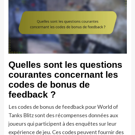
Quelles sont les questions
courantes concernant les
codes de bonus de
feedback ?
Les codes de bonus de feedback pour World of
Tanks Blitz sont des récompenses données aux
joueurs qui participent à des enquêtes sur leur
expérience de jeu. Ces codes peuvent fournir des