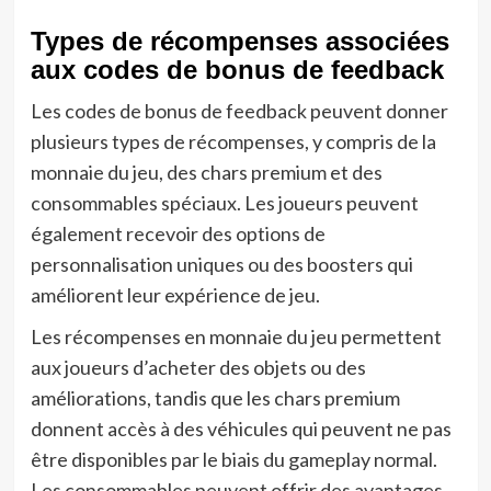
Types de récompenses associées
aux codes de bonus de feedback
Les codes de bonus de feedback peuvent donner
plusieurs types de récompenses, y compris de la
monnaie du jeu, des chars premium et des
consommables spéciaux. Les joueurs peuvent
également recevoir des options de
personnalisation uniques ou des boosters qui
améliorent leur expérience de jeu.
Les récompenses en monnaie du jeu permettent
aux joueurs d’acheter des objets ou des
améliorations, tandis que les chars premium
donnent accès à des véhicules qui peuvent ne pas
être disponibles par le biais du gameplay normal.
Les consommables peuvent offrir des avantages