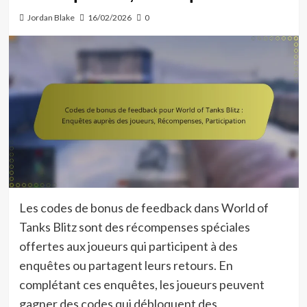
Jordan Blake
16/02/2026
0
Les codes de bonus de feedback dans World of
Tanks Blitz sont des récompenses spéciales
offertes aux joueurs qui participent à des
enquêtes ou partagent leurs retours. En
complétant ces enquêtes, les joueurs peuvent
gagner des codes qui débloquent des