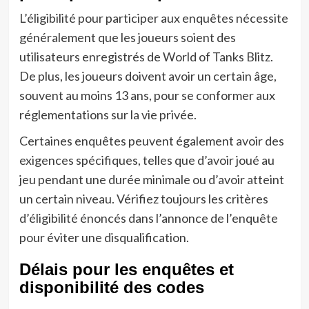
L’éligibilité pour participer aux enquêtes nécessite
généralement que les joueurs soient des
utilisateurs enregistrés de World of Tanks Blitz.
De plus, les joueurs doivent avoir un certain âge,
souvent au moins 13 ans, pour se conformer aux
réglementations sur la vie privée.
Certaines enquêtes peuvent également avoir des
exigences spécifiques, telles que d’avoir joué au
jeu pendant une durée minimale ou d’avoir atteint
un certain niveau. Vérifiez toujours les critères
d’éligibilité énoncés dans l’annonce de l’enquête
pour éviter une disqualification.
Délais pour les enquêtes et
disponibilité des codes