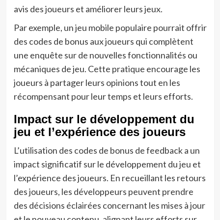
avis des joueurs et améliorer leurs jeux.
Par exemple, un jeu mobile populaire pourrait offrir
des codes de bonus aux joueurs qui complètent
une enquête sur de nouvelles fonctionnalités ou
mécaniques de jeu. Cette pratique encourage les
joueurs à partager leurs opinions tout en les
récompensant pour leur temps et leurs efforts.
Impact sur le développement du
jeu et l’expérience des joueurs
L’utilisation des codes de bonus de feedback a un
impact significatif sur le développement du jeu et
l’expérience des joueurs. En recueillant les retours
des joueurs, les développeurs peuvent prendre
des décisions éclairées concernant les mises à jour
et le nouveau contenu, alignant leurs efforts sur