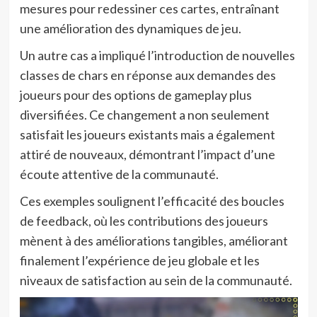
mesures pour redessiner ces cartes, entraînant
une amélioration des dynamiques de jeu.
Un autre cas a impliqué l’introduction de nouvelles
classes de chars en réponse aux demandes des
joueurs pour des options de gameplay plus
diversifiées. Ce changement a non seulement
satisfait les joueurs existants mais a également
attiré de nouveaux, démontrant l’impact d’une
écoute attentive de la communauté.
Ces exemples soulignent l’efficacité des boucles
de feedback, où les contributions des joueurs
mènent à des améliorations tangibles, améliorant
finalement l’expérience de jeu globale et les
niveaux de satisfaction au sein de la communauté.