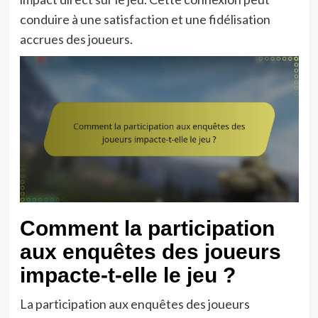
conduire à une satisfaction et une fidélisation
accrues des joueurs.
Comment la participation
aux enquêtes des joueurs
impacte-t-elle le jeu ?
La participation aux enquêtes des joueurs