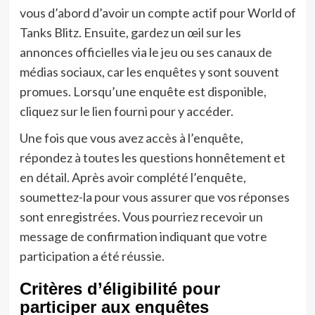
vous d’abord d’avoir un compte actif pour World of
Tanks Blitz. Ensuite, gardez un œil sur les
annonces officielles via le jeu ou ses canaux de
médias sociaux, car les enquêtes y sont souvent
promues. Lorsqu’une enquête est disponible,
cliquez sur le lien fourni pour y accéder.
Une fois que vous avez accès à l’enquête,
répondez à toutes les questions honnêtement et
en détail. Après avoir complété l’enquête,
soumettez-la pour vous assurer que vos réponses
sont enregistrées. Vous pourriez recevoir un
message de confirmation indiquant que votre
participation a été réussie.
Critères d’éligibilité pour
participer aux enquêtes